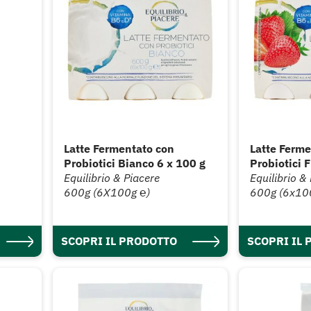
Latte Fermentato con
Latte Ferme
Probiotici Bianco 6 x 100 g
Probiotici 
Equilibrio & Piacere
Equilibrio &
600g (6X100g ℮)
600g (6x10
SCOPRI IL PRODOTTO
SCOPRI IL