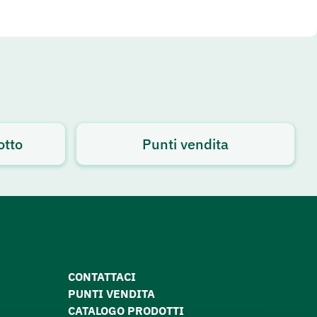
otto
Punti vendita
CONTATTACI
PUNTI VENDITA
CATALOGO PRODOTTI