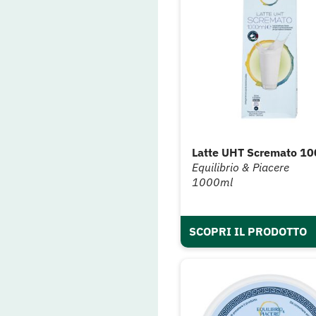
Latte UHT Scremato 10
Equilibrio & Piacere
1000ml
SCOPRI IL PRODOTTO