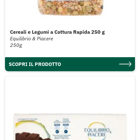
Cereali e Legumi a Cottura Rapida 250 g
Equilibrio & Piacere
250g
SCOPRI IL PRODOTTO