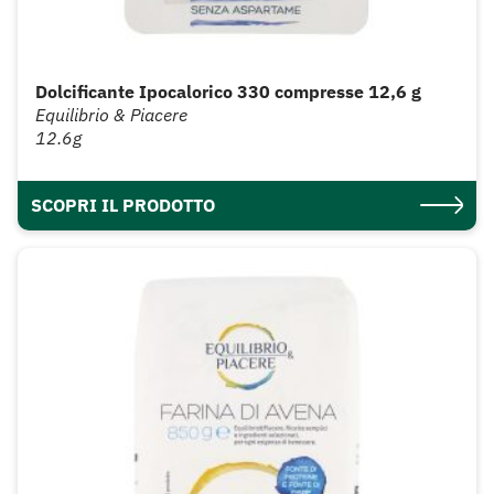
Dolcificante Ipocalorico 330 compresse 12,6 g
Equilibrio & Piacere
12.6g
SCOPRI IL PRODOTTO