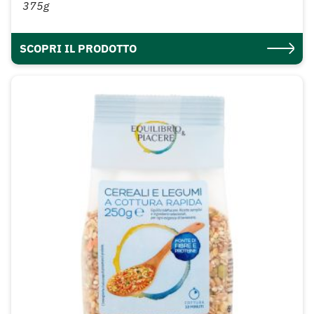
375g
SCOPRI IL PRODOTTO