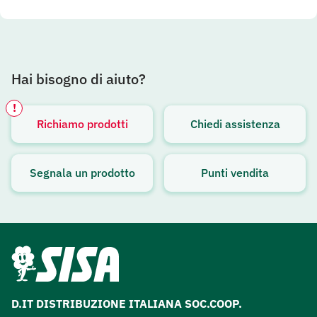
Hai bisogno di aiuto?
!
Richiamo prodotti
Chiedi assistenza
Avviso attivo
Segnala un prodotto
Punti vendita
D.IT DISTRIBUZIONE ITALIANA SOC.COOP.