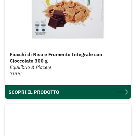
Fiocchi di Riso e Frumento Integrale con
Cioccolato 300 g
Equilibrio & Piacere
300g
SCOPRI IL PRODOTTO