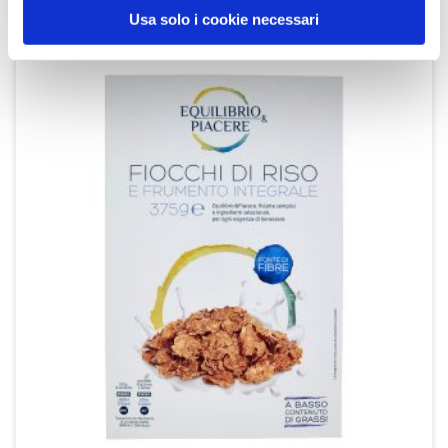
SCOPRI IL PRODOTTO
Usa solo i cookie necessari