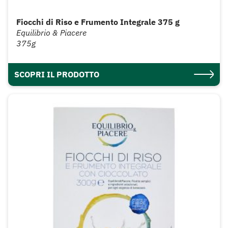
Fiocchi di Riso e Frumento Integrale 375 g
Equilibrio & Piacere
375g
SCOPRI IL PRODOTTO