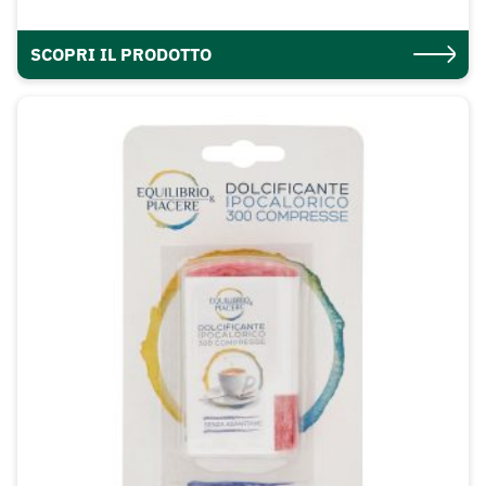
SCOPRI IL PRODOTTO