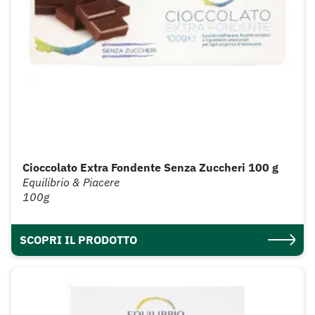
Cioccolato Extra Fondente Senza Zuccheri 100 g
Equilibrio & Piacere
100g
SCOPRI IL PRODOTTO