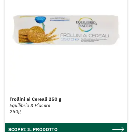
Frollini ai Cereali 250 g
Equilibrio & Piacere
250g
SCOPRI IL PRODOTTO