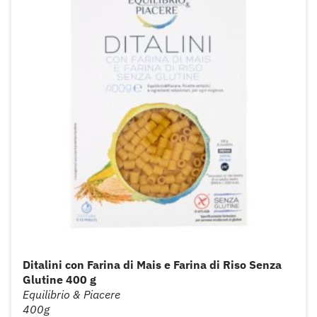
Ditalini con Farina di Mais e Farina di Riso Senza
Glutine 400 g
Equilibrio & Piacere
400g