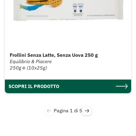
Frollini Senza Latte, Senza Uova 250 g
Equilibrio & Piacere
250g ℮ (10x25g)
SCOPRI IL PRODOTTO
Pagina 1 di 5