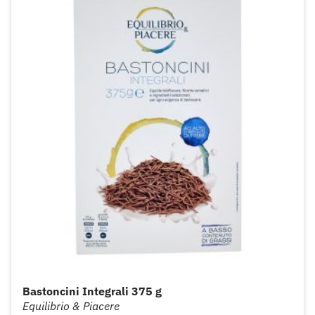
Bastoncini Integrali 375 g
Equilibrio & Piacere