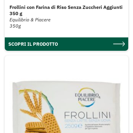
Frollini con Farina di Riso Senza Zuccheri Aggiunti
350 g
Equilibrio & Piacere
350g
SCOPRI IL PRODOTTO