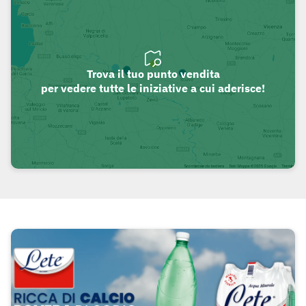
Trova il tuo punto vendita
per vedere tutte le iniziative a cui aderisce!