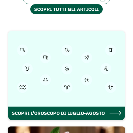
SCOPRI TUTTI GLI ARTICOLI
SCOPRI L'OROSCOPO DI LUGLIO-AGOSTO