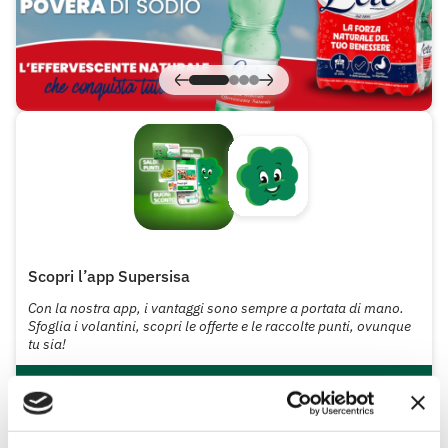
Scopri l’app Supersisa
Con la nostra app, i vantaggi sono sempre a portata di mano.
Sfoglia i volantini, scopri le offerte e le raccolte punti, ovunque
tu sia!
SCOPRI L'APP