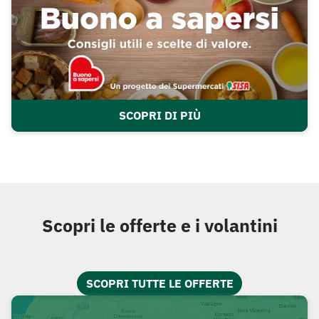
SCOPRI DI PIÙ
Scopri le offerte e i volantini
SCOPRI TUTTE LE OFFERTE