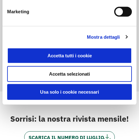
Le nostre linee
TUTTE LE LINEE
Marketing
Mostra dettagli
Accetta tutti i cookie
Accetta selezionati
Usa solo i cookie necessari
Sorrisi: la nostra rivista mensile!
SCARICA IL NUMERO DI LUGLIO