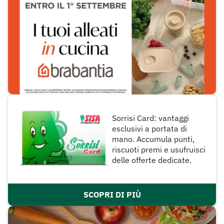
Sorrisi Card: vantaggi
esclusivi a portata di
mano. Accumula punti,
riscuoti premi e usufruisci
delle offerte dedicate.
SCOPRI DI PIÙ