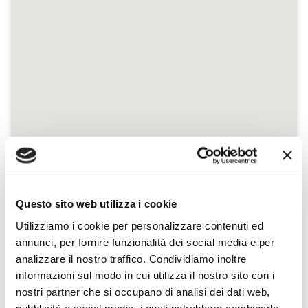
Questo sito web utilizza i cookie
Utilizziamo i cookie per personalizzare contenuti ed
annunci, per fornire funzionalità dei social media e per
analizzare il nostro traffico. Condividiamo inoltre
informazioni sul modo in cui utilizza il nostro sito con i
nostri partner che si occupano di analisi dei dati web,
pubblicità e social media, i quali potrebbero combinarle