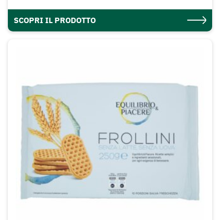
SCOPRI IL PRODOTTO