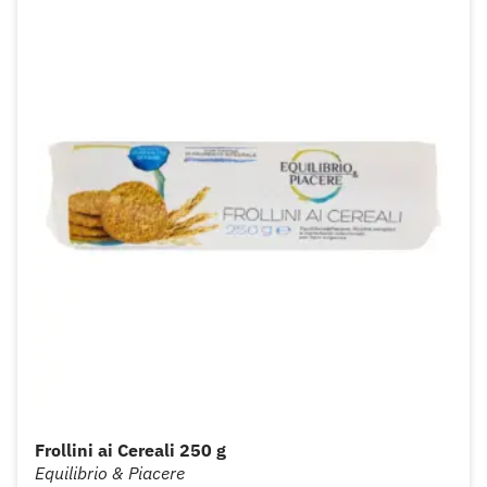
Frollini ai Cereali 250 g
Equilibrio & Piacere