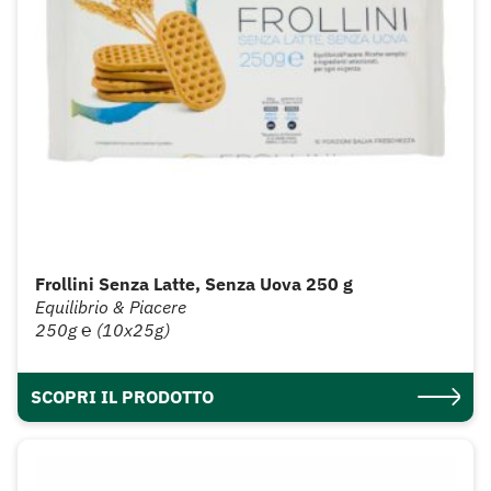
Frollini Senza Latte, Senza Uova 250 g
Equilibrio & Piacere
250g ℮ (10x25g)
SCOPRI IL PRODOTTO