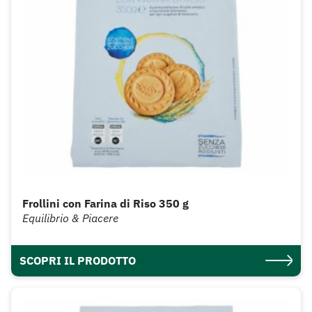
Frollini con Farina di Riso 350 g
Equilibrio & Piacere
SCOPRI IL PRODOTTO