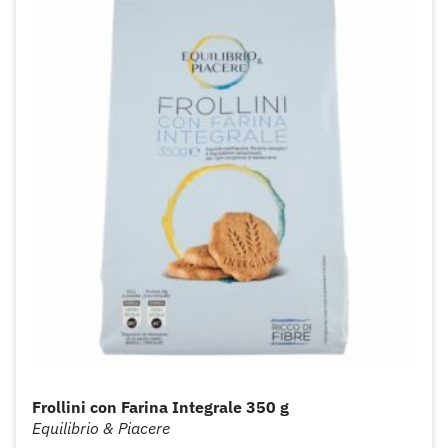
Frollini con Farina Integrale 350 g
Equilibrio & Piacere