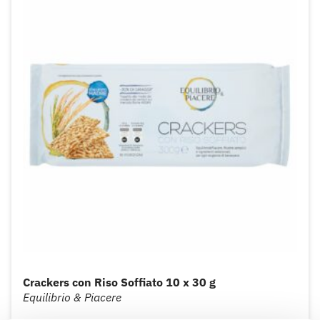
Crackers con Riso Soffiato 10 x 30 g
Equilibrio & Piacere