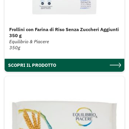
Frollini con Farina di Riso Senza Zuccheri Aggiunti
350 g
Equilibrio & Piacere
350g
SCOPRI IL PRODOTTO