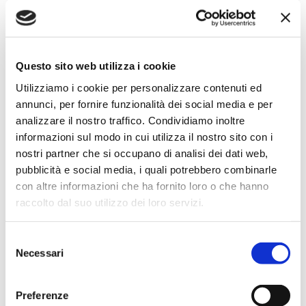
SCOPRI IL PRODOTTO
Questo sito web utilizza i cookie
Utilizziamo i cookie per personalizzare contenuti ed
annunci, per fornire funzionalità dei social media e per
analizzare il nostro traffico. Condividiamo inoltre
informazioni sul modo in cui utilizza il nostro sito con i
nostri partner che si occupano di analisi dei dati web,
pubblicità e social media, i quali potrebbero combinarle
con altre informazioni che ha fornito loro o che hanno
raccolto dal suo utilizzo dei loro servizi.
Selezione
Necessari
del
consenso
Preferenze