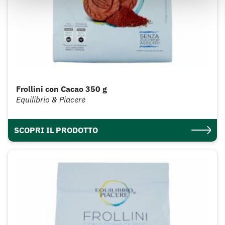
Frollini con Cacao 350 g
Equilibrio & Piacere
SCOPRI IL PRODOTTO