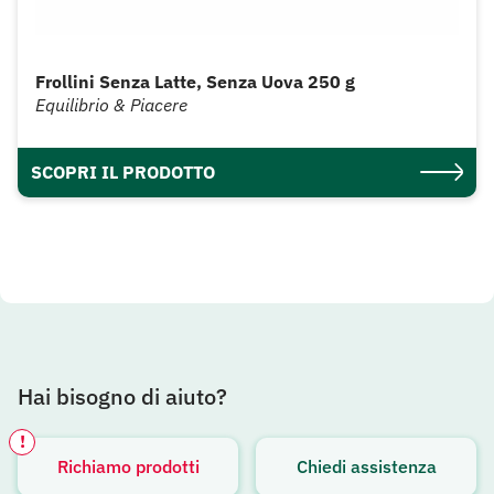
Frollini Senza Latte, Senza Uova 250 g
Equilibrio & Piacere
SCOPRI IL PRODOTTO
Hai bisogno di aiuto?
!
Richiamo prodotti
Chiedi assistenza