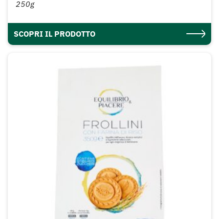
250g
SCOPRI IL PRODOTTO