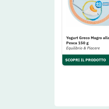
Yogurt Greco Magro all
Pesca 150 g
Equilibrio & Piacere
SCOPRI IL PRODOTTO