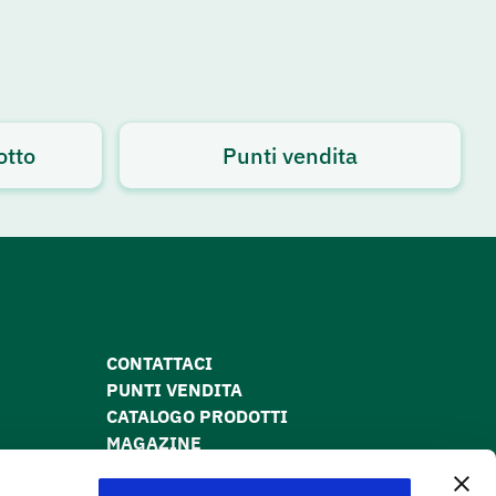
otto
Punti vendita
CONTATTACI
PUNTI VENDITA
CATALOGO PRODOTTI
MAGAZINE
PRIVACY POLICY