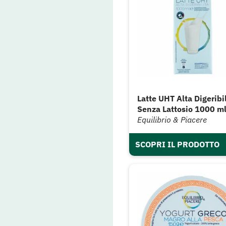
Latte UHT Alta Digeribil
Senza Lattosio 1000 m
Equilibrio & Piacere
SCOPRI IL PRODOTTO