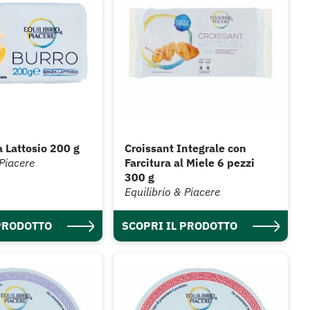
 Lattosio 200 g
Croissant Integrale con
 Piacere
Farcitura al Miele 6 pezzi
300 g
Equilibrio & Piacere
 PRODOTTO
SCOPRI IL PRODOTTO