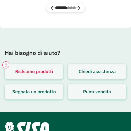
Hai bisogno di aiuto?
!
Richiamo prodotti
Chiedi assistenza
Avviso attivo
Segnala un prodotto
Punti vendita