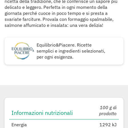
ricetta della tradizione, che le conferisce un sapore più
delicato e leggero. Perfetta in ogni momento della
giornata perché cuoce in poco tempo e si presta a
svariate farciture. Provala con formaggio spalmabile,
salmone affumicato e insalata: una vera delizia!
Equilibrio&Piacere. Ricette
semplici e ingredienti selezionati,
per ogni esigenza.
100 g di
Informazioni nutrizionali
prodotto
Energia
1292 kJ