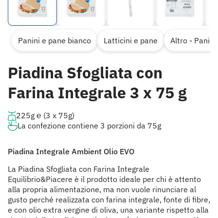
Panini e pane bianco
Latticini e pane
Altro - Panin
Piadina Sfogliata con
Farina Integrale 3 x 75 g
225g ℮ (3 x 75g)
La confezione contiene 3 porzioni da 75g
Piadina Integrale Ambient Olio EVO
La Piadina Sfogliata con Farina Integrale
Equilibrio&Piacere è il prodotto ideale per chi è attento
alla propria alimentazione, ma non vuole rinunciare al
gusto perché realizzata con farina integrale, fonte di fibre,
e con olio extra vergine di oliva, una variante rispetto alla