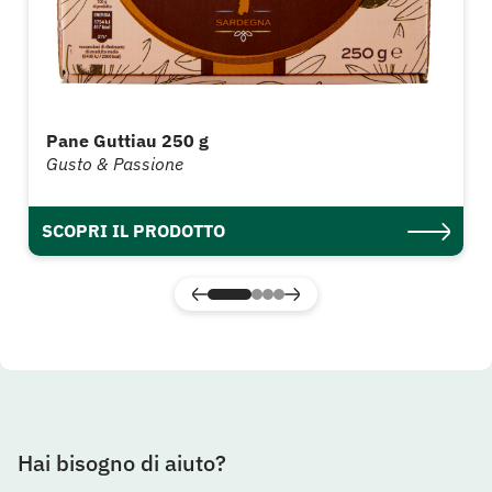
Pane Guttiau 250 g
Gusto & Passione
SCOPRI IL PRODOTTO
Hai bisogno di aiuto?