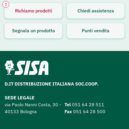
!
Richiamo prodotti
Chiedi assistenza
Avviso attivo
Segnala un prodotto
Punti vendita
D.IT DISTRIBUZIONE ITALIANA SOC.COOP.
SEDE LEGALE
via Paolo Nanni Costa, 30 -
Tel
051 64 28 511
40133 Bologna
Fax
051 64 28 500