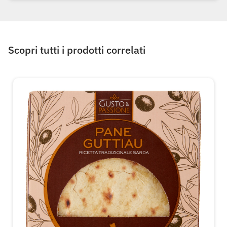
Scopri tutti i prodotti correlati