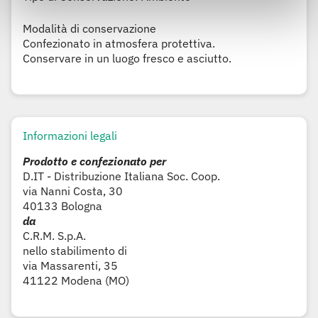
Modalità di conservazione
Confezionato in atmosfera protettiva.
Conservare in un luogo fresco e asciutto.
Informazioni legali
Prodotto e confezionato per
D.IT - Distribuzione Italiana Soc. Coop.
via Nanni Costa, 30
40133 Bologna
da
C.R.M. S.p.A.
nello stabilimento di
via Massarenti, 35
41122 Modena (MO)