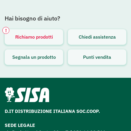
Hai bisogno di aiuto?
!
Richiamo prodotti
Chiedi assistenza
Avviso attivo
Segnala un prodotto
Punti vendita
D.IT DISTRIBUZIONE ITALIANA SOC.COOP.
SEDE LEGALE