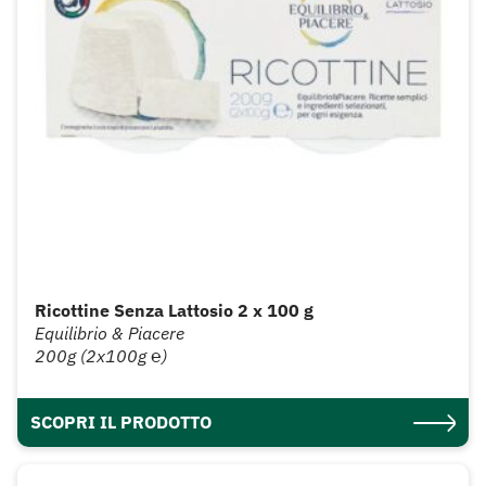
Ricottine Senza Lattosio 2 x 100 g
Equilibrio & Piacere
200g (2x100g ℮)
SCOPRI IL PRODOTTO