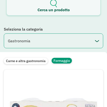
Cerca un prodotto
Seleziona la categoria
Formaggio
Carne e altra gastronomia