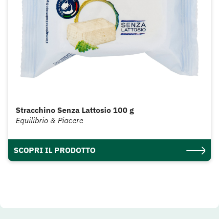
Stracchino Senza Lattosio 100 g
Equilibrio & Piacere
SCOPRI IL PRODOTTO