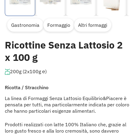
Gastronomia
Formaggio
Altri formaggi
Ricottine Senza Lattosio 2
x 100 g
200g (2x100g ℮)
Ricotta / Stracchino
La linea di Formaggi Senza Lattosio Equilibrio&Piacere è
pensata per tutti, ma particolarmente indicata per coloro
che hanno particolari esigenze alimentari.
Prodotti realizzati con latte 100% Italiano che, grazie al
loro gusto fresco e alla loro cremosità, sono davvero