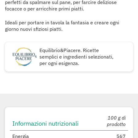
perfetti da spalmare sul pane, per farcire deliziose
focacce o per arricchire primi piatti.
Ideali per portare in tavola la fantasia e creare ogni
giorno nuovi sfiziosi piatti.
Equilibrio&Piacere. Ricette
semplici e ingredienti selezionati,
per ogni esigenza.
100 g di
Informazioni nutrizionali
prodotto
Energia
567