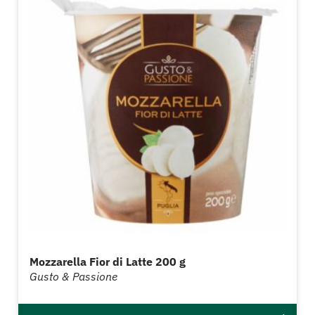
Mozzarella Fior di Latte 200 g
Gusto & Passione