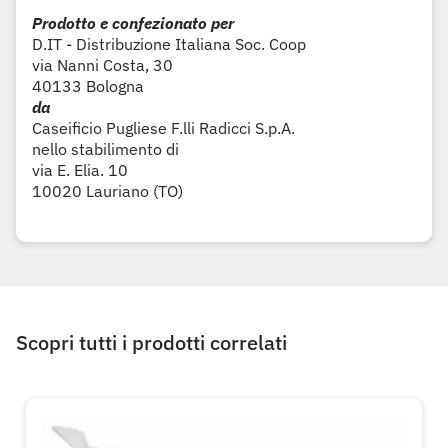
Prodotto e confezionato per
D.IT - Distribuzione Italiana Soc. Coop
via Nanni Costa, 30
40133 Bologna
da
Caseificio Pugliese F.lli Radicci S.p.A.
nello stabilimento di
via E. Elia. 10
10020 Lauriano (TO)
Scopri tutti i prodotti correlati