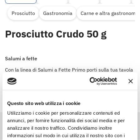
Prosciutto
Gastronomia
Carne e altra gastronomia
Prosciutto Crudo 50 g
Salumi a fette
Con la linea di Salumi a Fette Primo porti sulla tua tavola
freschezza, gusto e convenienza.
Questo sito web utilizza i cookie
Utilizziamo i cookie per personalizzare contenuti ed
annunci, per fornire funzionalità dei social media e per
analizzare il nostro traffico. Condividiamo inoltre
informazioni sul modo in cui utilizza il nostro sito con i