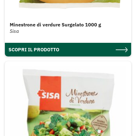
Minestrone di verdure Surgelato 1000 g
Sisa
SCOPRI IL PRODOTTO