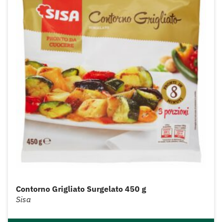
Contorno Grigliato Surgelato 450 g
Sisa