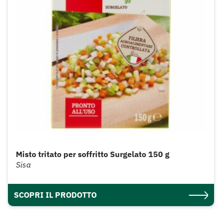
Misto tritato per soffritto Surgelato 150 g
Sisa
SCOPRI IL PRODOTTO