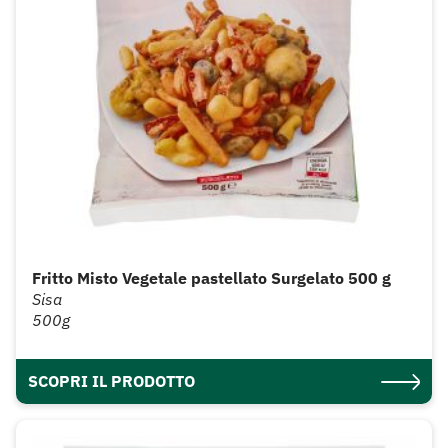
Fritto Misto Vegetale pastellato Surgelato 500 g
Sisa
500g
SCOPRI IL PRODOTTO