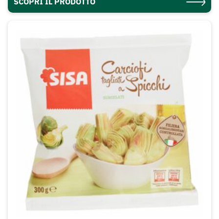
SCOPRI IL PRODOTTO