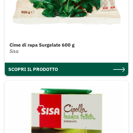
Cime di rapa Surgelate 600 g
Sisa
SCOPRI IL PRODOTTO