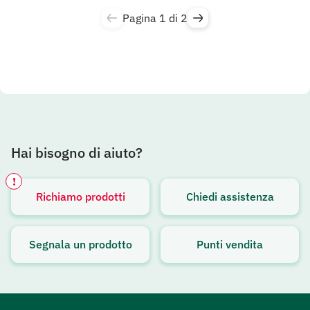
Pagina 1 di 2
Hai bisogno di aiuto?
!
Richiamo prodotti
Chiedi assistenza
Avviso attivo
Segnala un prodotto
Punti vendita