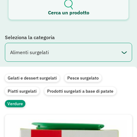
Cerca un prodotto
Seleziona la categoria
Gelati e dessert surgelati
Pesce surgelato
Piatti surgelati
Prodotti surgelati a base di patate
Verdure