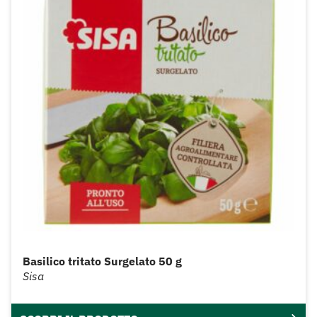
Basilico tritato Surgelato 50 g
Sisa