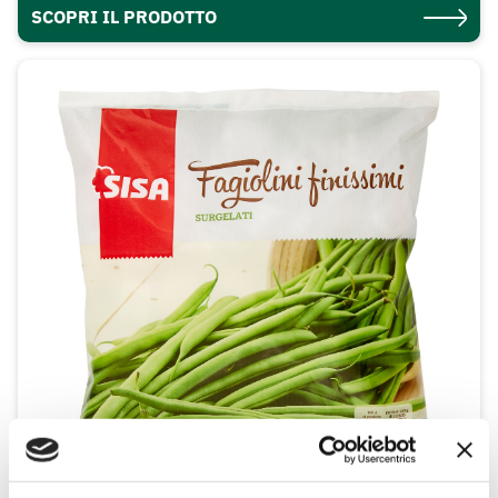
SCOPRI IL PRODOTTO