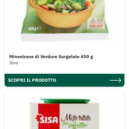
Minestrone di Verdure Surgelato 450 g
Sisa
SCOPRI IL PRODOTTO