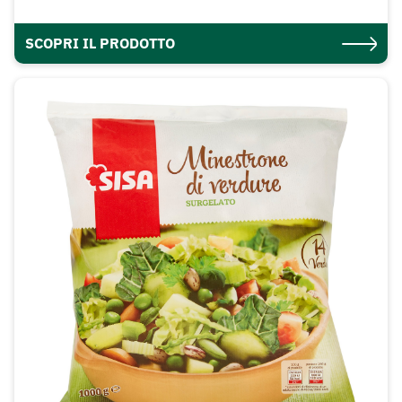
SCOPRI IL PRODOTTO