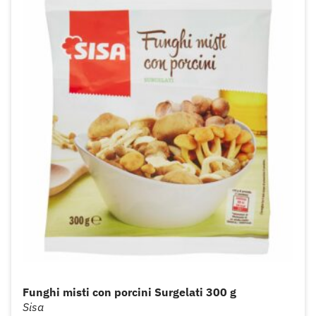
Funghi misti con porcini Surgelati 300 g
Sisa