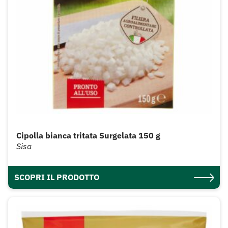
Cipolla bianca tritata Surgelata 150 g
Sisa
SCOPRI IL PRODOTTO