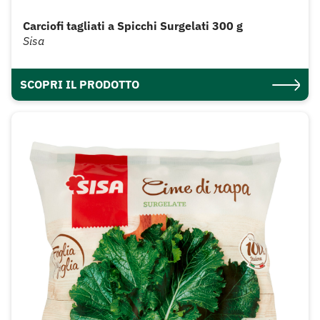
Carciofi tagliati a Spicchi Surgelati 300 g
Sisa
SCOPRI IL PRODOTTO