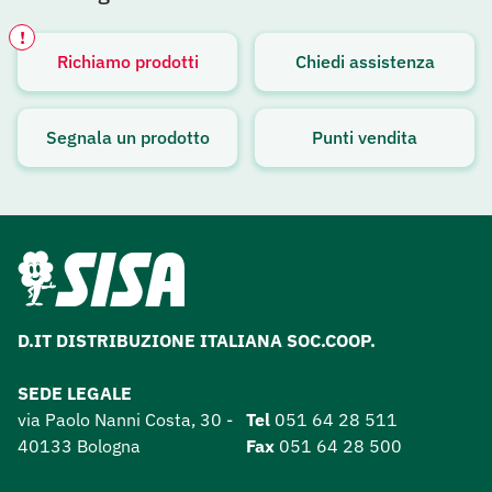
!
Richiamo prodotti
Chiedi assistenza
Avviso attivo
Segnala un prodotto
Punti vendita
D.IT DISTRIBUZIONE ITALIANA SOC.COOP.
SEDE LEGALE
via Paolo Nanni Costa, 30 -
Tel
051 64 28 511
40133 Bologna
Fax
051 64 28 500