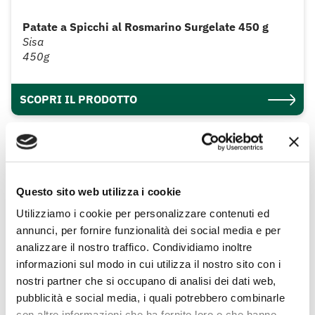
Patate a Spicchi al Rosmarino Surgelate 450 g
Sisa
450g
SCOPRI IL PRODOTTO
Questo sito web utilizza i cookie
Utilizziamo i cookie per personalizzare contenuti ed
annunci, per fornire funzionalità dei social media e per
analizzare il nostro traffico. Condividiamo inoltre
informazioni sul modo in cui utilizza il nostro sito con i
nostri partner che si occupano di analisi dei dati web,
pubblicità e social media, i quali potrebbero combinarle
con altre informazioni che ha fornito loro o che hanno