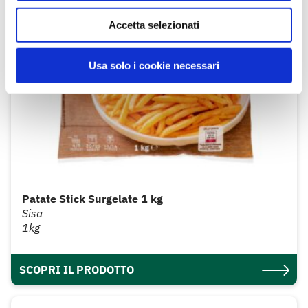
Accetta selezionati
Usa solo i cookie necessari
Patate Stick Surgelate 1 kg
Sisa
1kg
SCOPRI IL PRODOTTO