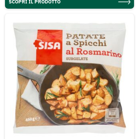
SCOPRI IL PRODOTTO