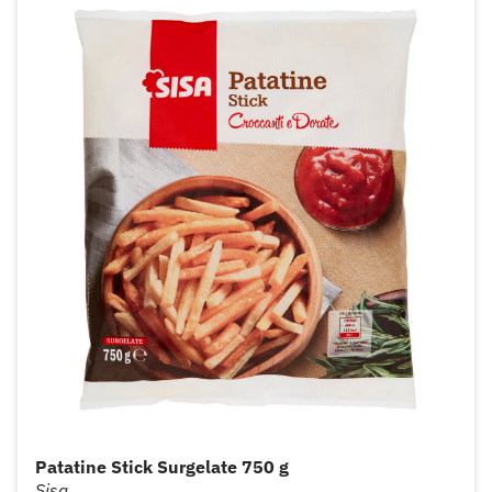
Patatine Stick Surgelate 750 g
Sisa