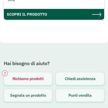
SCOPRI IL PRODOTTO
Hai bisogno di aiuto?
!
Richiamo prodotti
Chiedi assistenza
Avviso attivo
Segnala un prodotto
Punti vendita