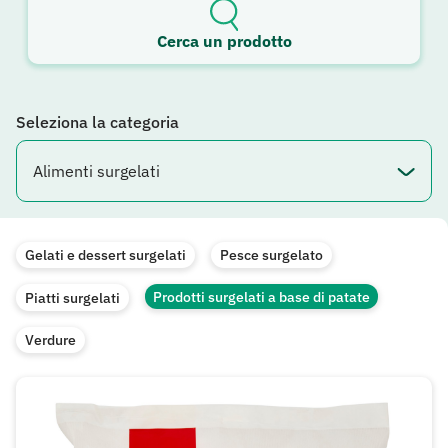
Cerca un prodotto
Seleziona la categoria
Gelati e dessert surgelati
Pesce surgelato
Prodotti surgelati a base di patate
Piatti surgelati
Verdure