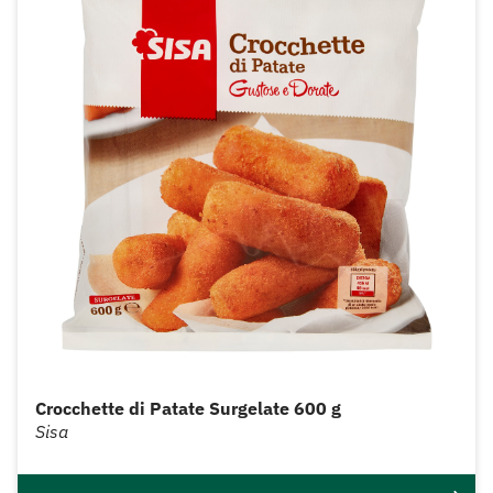
Crocchette di Patate Surgelate 600 g
Sisa