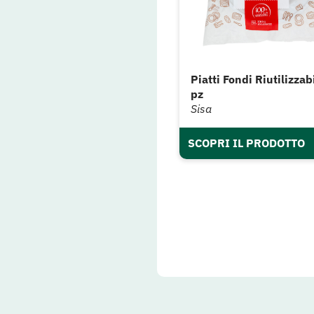
Piatti Fondi Riutilizzab
pz
Sisa
SCOPRI IL PRODOTTO