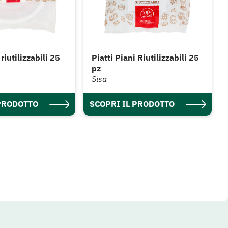
 riutilizzabili 25
Piatti Piani Riutilizzabili 25
pz
Sisa
 PRODOTTO
SCOPRI IL PRODOTTO