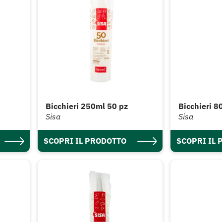
Bicchieri 250ml 50 pz
Bicchieri 8
Sisa
Sisa
SCOPRI IL PRODOTTO
SCOPRI IL