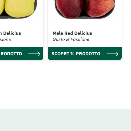
 Delicius
Mele Red Delicius
sione
Gusto & Passione
 PRODOTTO
SCOPRI IL PRODOTTO