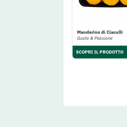
Mandarino di Ciaculli
Gusto & Passione
SCOPRI IL PRODOTTO