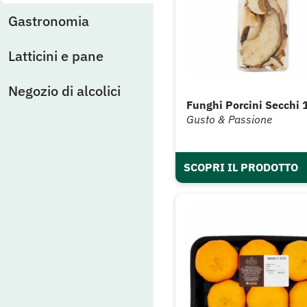
Gastronomia
Latticini e pane
Negozio di alcolici
Funghi Porcini Secchi 
Gusto & Passione
SCOPRI IL PRODOTTO