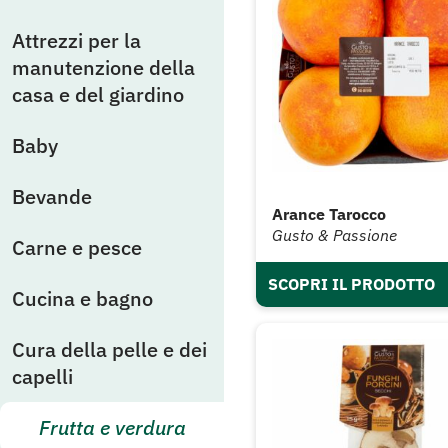
Attrezzi per la
manutenzione della
casa e del giardino
Baby
Bevande
Arance Tarocco
Gusto & Passione
Carne e pesce
SCOPRI IL PRODOTTO
Cucina e bagno
Cura della pelle e dei
capelli
Frutta e verdura