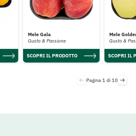
Mele Gala
Mele Golden
Gusto & Passione
Gusto & Pas
SCOPRI IL PRODOTTO
SCOPRI IL
Pagina 1 di 10