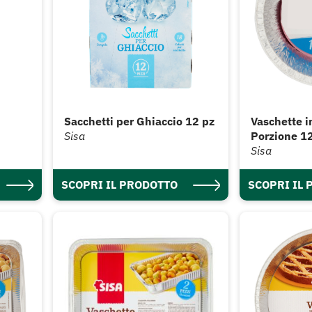
Sacchetti per Ghiaccio 12 pz
Vaschette i
Sisa
Porzione 1
Sisa
SCOPRI IL PRODOTTO
SCOPRI IL