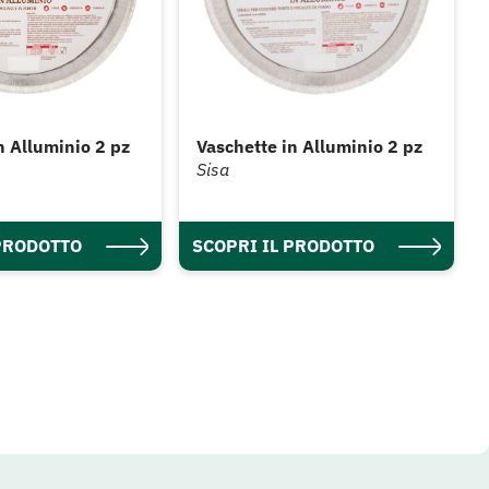
n Alluminio 2 pz
Vaschette in Alluminio 2 pz
Sisa
 PRODOTTO
SCOPRI IL PRODOTTO