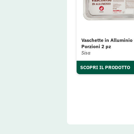
Vaschette in Alluminio
Porzioni 2 pz
Sisa
SCOPRI IL PRODOTTO