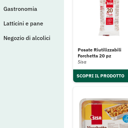
Gastronomia
Latticini e pane
Negozio di alcolici
Posate Riutilizzabili
Forchetta 20 pz
Sisa
SCOPRI IL PRODOTTO