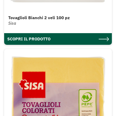
Tovaglioli Bianchi 2 veli 100 pz
Sisa
SCOPRI IL PRODOTTO