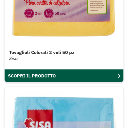
Tovaglioli Colorati 2 veli 50 pz
Sisa
SCOPRI IL PRODOTTO