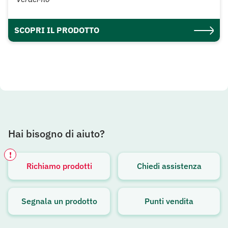
SCOPRI IL PRODOTTO
Hai bisogno di aiuto?
!
Richiamo prodotti
Chiedi assistenza
Avviso attivo
Segnala un prodotto
Punti vendita