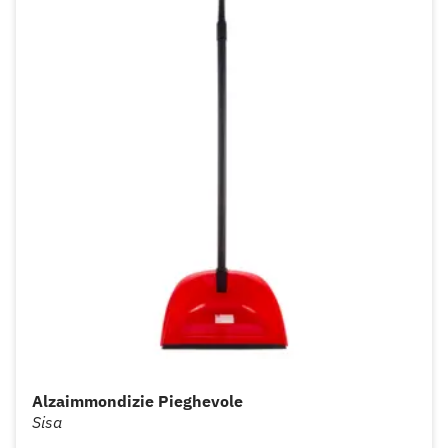
Alzaimmondizie Pieghevole
Sisa