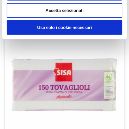
Accetta selezionati
SCOPRI IL PRODOTTO
Usa solo i cookie necessari