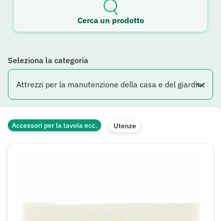
Cerca un prodotto
Seleziona la categoria
Accessori per la tavola ecc.
Utenze