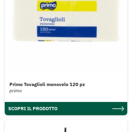
Primo Tovaglioli monovelo 120 pz
primo
SCOPRI IL PRODOTTO