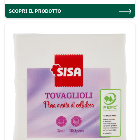
SCOPRI IL PRODOTTO