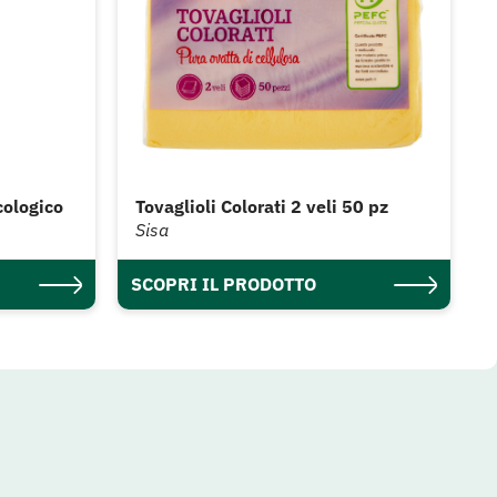
cologico
Tovaglioli Colorati 2 veli 50 pz
Sisa
SCOPRI IL PRODOTTO