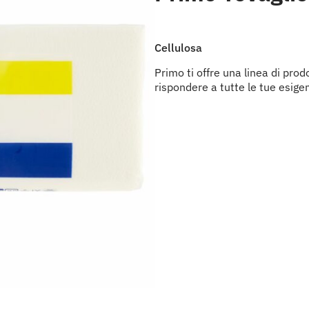
Cellulosa
Primo ti offre una linea di prod
rispondere a tutte le tue esige