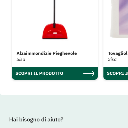
Alzaimmondizie Pieghevole
Tovagliol
Sisa
Sisa
SCOPRI IL PRODOTTO
SCOPRI 
Hai bisogno di aiuto?