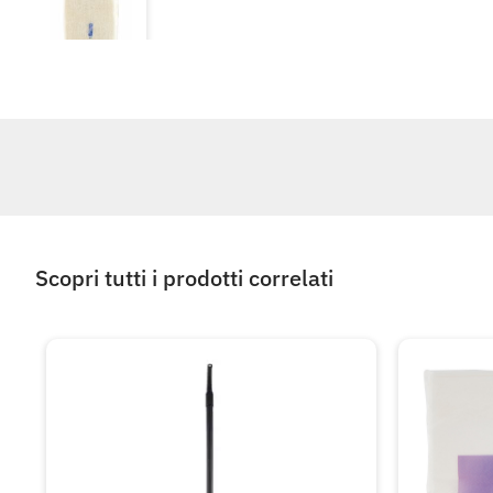
Scopri tutti i prodotti correlati