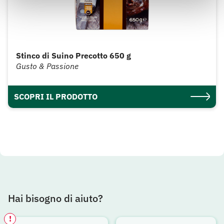
Stinco di Suino Precotto 650 g
Gusto & Passione
SCOPRI IL PRODOTTO
Hai bisogno di aiuto?
!