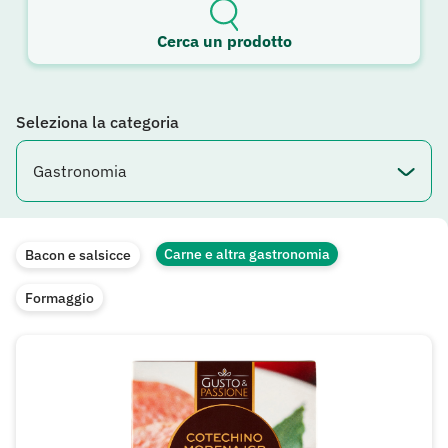
Cerca un prodotto
Seleziona la categoria
Carne e altra gastronomia
Bacon e salsicce
Formaggio