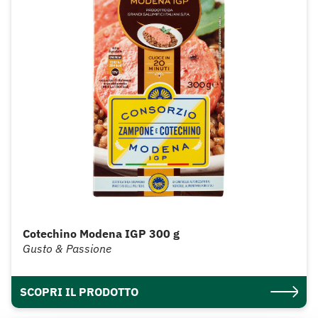
Cotechino Modena IGP 300 g
Gusto & Passione
SCOPRI IL PRODOTTO