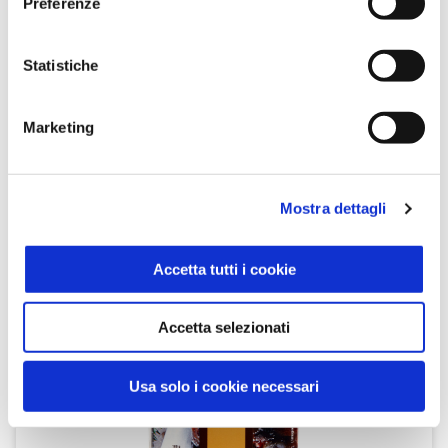
Preferenze
Gusto & Passione
Statistiche
SCOPRI IL PRODOTTO
Marketing
Mostra dettagli
Accetta tutti i cookie
Accetta selezionati
Usa solo i cookie necessari