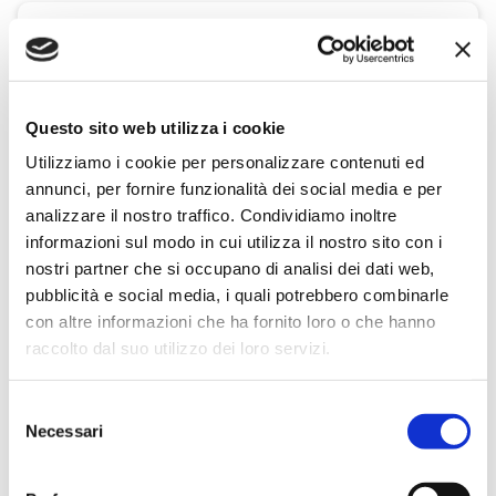
Questo sito web utilizza i cookie
Utilizziamo i cookie per personalizzare contenuti ed
annunci, per fornire funzionalità dei social media e per
analizzare il nostro traffico. Condividiamo inoltre
informazioni sul modo in cui utilizza il nostro sito con i
nostri partner che si occupano di analisi dei dati web,
pubblicità e social media, i quali potrebbero combinarle
con altre informazioni che ha fornito loro o che hanno
raccolto dal suo utilizzo dei loro servizi.
Selezione
Necessari
del
consenso
Cotechino Modena IGP 500 g