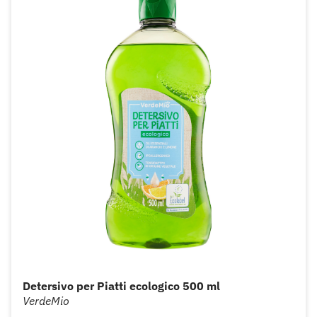
Detersivo per Piatti ecologico 500 ml
VerdeMio