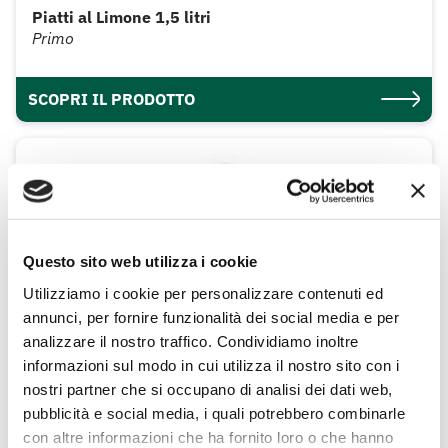
Piatti al Limone 1,5 litri
Primo
SCOPRI IL PRODOTTO
Questo sito web utilizza i cookie
Utilizziamo i cookie per personalizzare contenuti ed
annunci, per fornire funzionalità dei social media e per
analizzare il nostro traffico. Condividiamo inoltre
informazioni sul modo in cui utilizza il nostro sito con i
nostri partner che si occupano di analisi dei dati web,
pubblicità e social media, i quali potrebbero combinarle
con altre informazioni che ha fornito loro o che hanno