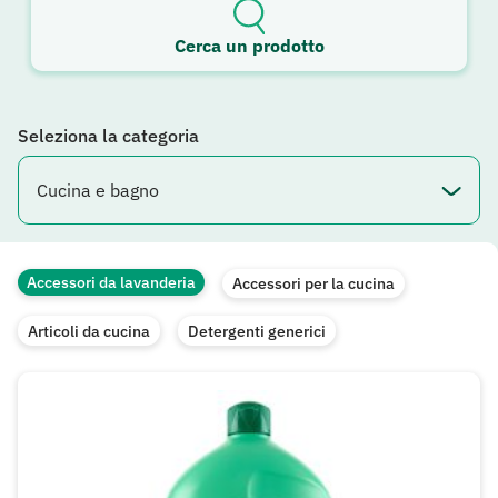
Cerca un prodotto
Seleziona la categoria
Accessori da lavanderia
Accessori per la cucina
Articoli da cucina
Detergenti generici