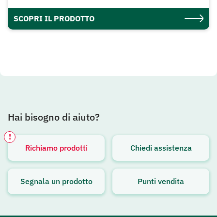
SCOPRI IL PRODOTTO
Hai bisogno di aiuto?
!
Richiamo prodotti
Chiedi assistenza
Avviso attivo
Segnala un prodotto
Punti vendita