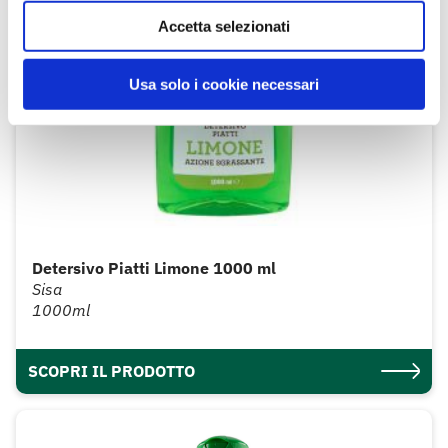
Accetta selezionati
Usa solo i cookie necessari
Detersivo Piatti Limone 1000 ml
Sisa
1000ml
SCOPRI IL PRODOTTO