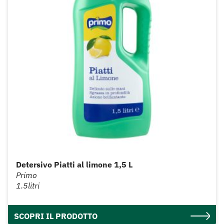
Detersivo Piatti al limone 1,5 L
Primo
1.5litri
SCOPRI IL PRODOTTO