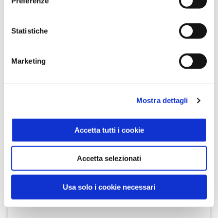
Preferenze
Sisa
Statistiche
SCOPRI IL PRODOTTO
Marketing
Mostra dettagli
Accetta tutti i cookie
Accetta selezionati
Usa solo i cookie necessari