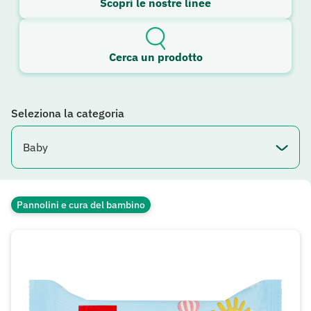
Scopri le nostre linee
Cerca un prodotto
Seleziona la categoria
Pannolini e cura del bambino