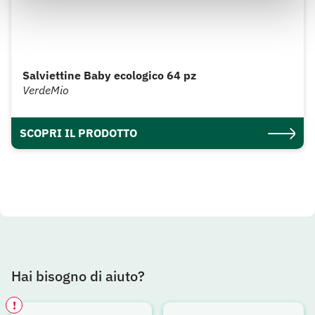
Salviettine Baby ecologico 64 pz
VerdeMio
SCOPRI IL PRODOTTO
Hai bisogno di aiuto?
!