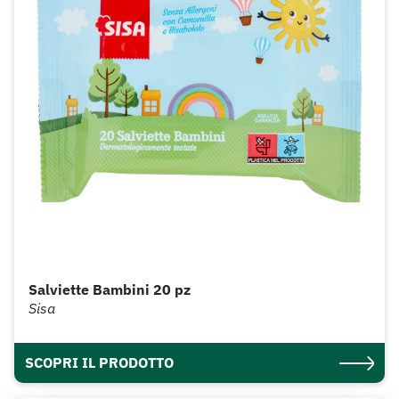
Salviette Bambini 20 pz
Sisa
SCOPRI IL PRODOTTO