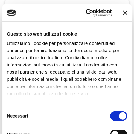
Questo sito web utilizza i cookie
Utilizziamo i cookie per personalizzare contenuti ed
annunci, per fornire funzionalità dei social media e per
analizzare il nostro traffico. Condividiamo inoltre
informazioni sul modo in cui utilizza il nostro sito con i
nostri partner che si occupano di analisi dei dati web,
pubblicità e social media, i quali potrebbero combinarle
con altre informazioni che ha fornito loro o che hanno
raccolto dal suo utilizzo dei loro servizi.
Selezione
Necessari
del
consenso
Salviette Bambini 72 pz