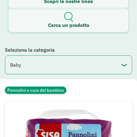
Scopri le nostre linee
Cerca un prodotto
Seleziona la categoria
Pannolini e cura del bambino