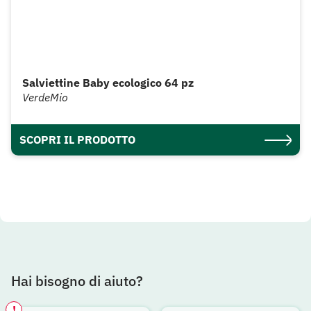
Salviettine Baby ecologico 64 pz
VerdeMio
SCOPRI IL PRODOTTO
Hai bisogno di aiuto?
!