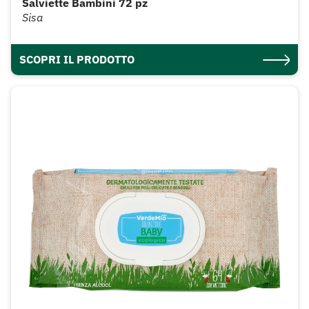
Salviette Bambini 72 pz
Sisa
SCOPRI IL PRODOTTO