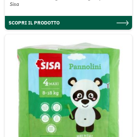
Sisa
SCOPRI IL PRODOTTO