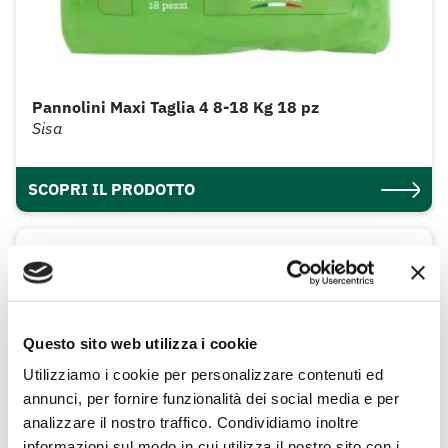
Pannolini Maxi Taglia 4 8-18 Kg 18 pz
Sisa
SCOPRI IL PRODOTTO
Questo sito web utilizza i cookie
Utilizziamo i cookie per personalizzare contenuti ed
annunci, per fornire funzionalità dei social media e per
analizzare il nostro traffico. Condividiamo inoltre
informazioni sul modo in cui utilizza il nostro sito con i