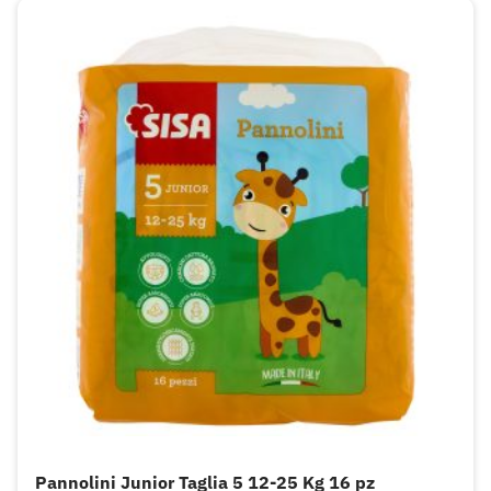
Pannolini Junior Taglia 5 12-25 Kg 16 pz