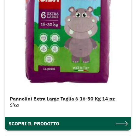
Pannolini Extra Large Taglia 6 16-30 Kg 14 pz
Sisa
SCOPRI IL PRODOTTO