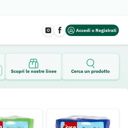
Accedi o Registrati
Scopri le nostre linee
Cerca un prodotto