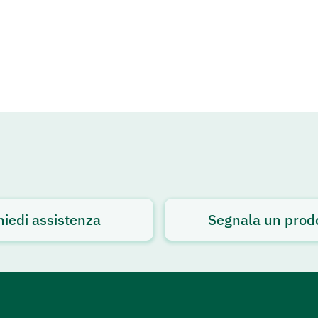
hiedi assistenza
Segnala un prod