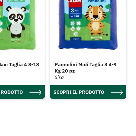
axi Taglia 4 8-18
Pannolini Midi Taglia 3 4-9
Kg 20 pz
Sisa
 PRODOTTO
SCOPRI IL PRODOTTO