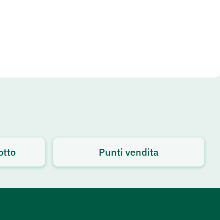
otto
Punti vendita