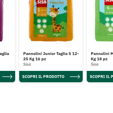
aglia
Pannolini Junior Taglia 5 12-
Pannolini M
25 Kg 16 pz
Kg 18 pz
Sisa
Sisa
SCOPRI IL PRODOTTO
SCOPRI IL