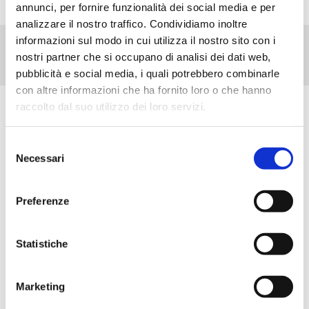
annunci, per fornire funzionalità dei social media e per
analizzare il nostro traffico. Condividiamo inoltre
informazioni sul modo in cui utilizza il nostro sito con i
nostri partner che si occupano di analisi dei dati web,
pubblicità e social media, i quali potrebbero combinarle
con altre informazioni che ha fornito loro o che hanno
raccolto dal suo utilizzo dei loro servizi.
Scopri tutti i prodotti correlati
Selezione
Necessari
del
consenso
Preferenze
Statistiche
Marketing