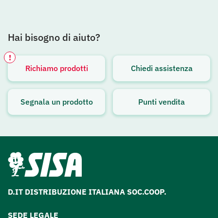
Hai bisogno di aiuto?
!
Richiamo prodotti
Chiedi assistenza
Avviso attivo
Segnala un prodotto
Punti vendita
D.IT DISTRIBUZIONE ITALIANA SOC.COOP.
SEDE LEGALE