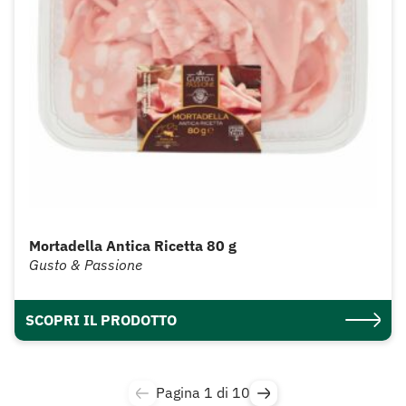
Mortadella Antica Ricetta 80 g
Gusto & Passione
SCOPRI IL PRODOTTO
Pagina 1 di 10