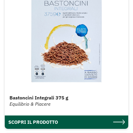
Bastoncini Integrali 375 g
Equilibrio & Piacere
SCOPRI IL PRODOTTO