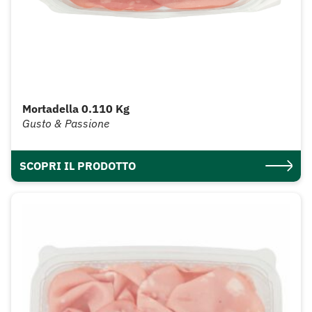
Mortadella 0.110 Kg
Gusto & Passione
SCOPRI IL PRODOTTO