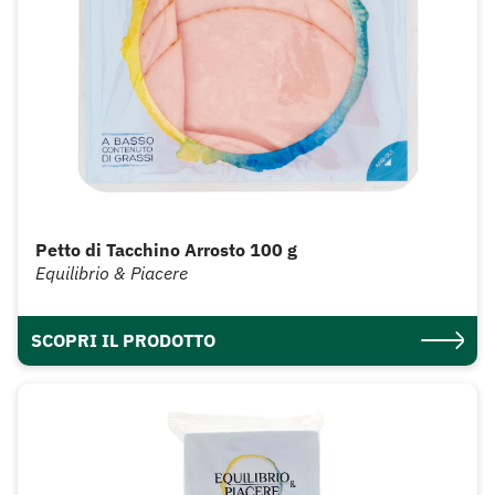
Petto di Tacchino Arrosto 100 g
Equilibrio & Piacere
SCOPRI IL PRODOTTO