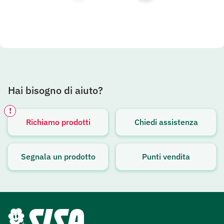
Hai bisogno di aiuto?
!
Richiamo prodotti
Chiedi assistenza
Avviso attivo
Segnala un prodotto
Punti vendita