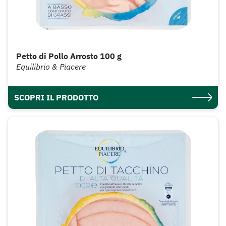
Petto di Pollo Arrosto 100 g
Equilibrio & Piacere
SCOPRI IL PRODOTTO