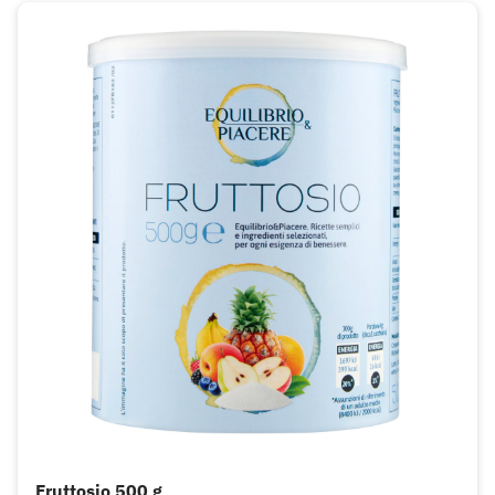
Fruttosio 500 g