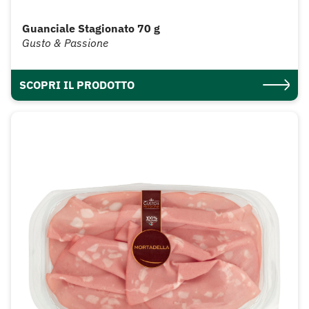
Guanciale Stagionato 70 g
Gusto & Passione
SCOPRI IL PRODOTTO