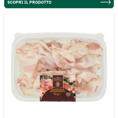
SCOPRI IL PRODOTTO