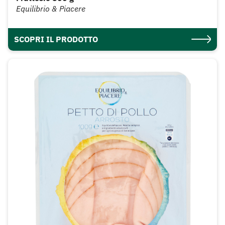
Equilibrio & Piacere
SCOPRI IL PRODOTTO