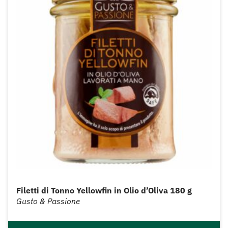
Filetti di Tonno Yellowfin in Olio d’Oliva 180 g
Gusto & Passione