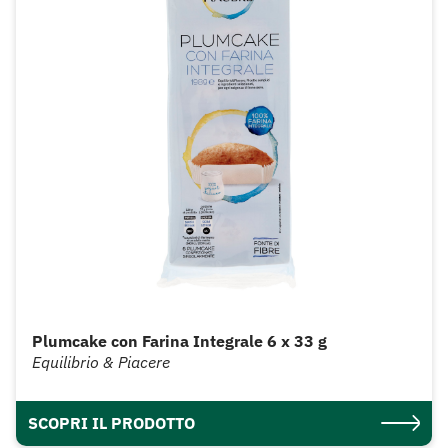
Plumcake con Farina Integrale 6 x 33 g
Equilibrio & Piacere
SCOPRI IL PRODOTTO