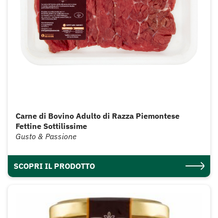
Carne di Bovino Adulto di Razza Piemontese
Fettine Sottilissime
Gusto & Passione
SCOPRI IL PRODOTTO