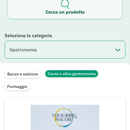
Cerca un prodotto
Seleziona la categoria
Carne e altra gastronomia
Bacon e salsicce
Formaggio