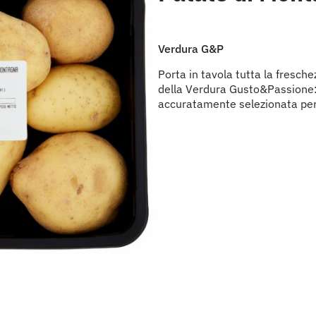
Verdura G&P
Porta in tavola tutta la fresche
della Verdura Gusto&Passione:
accuratamente selezionata per