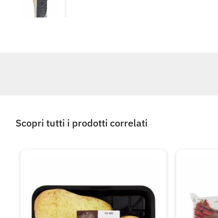
Scopri tutti i prodotti correlati