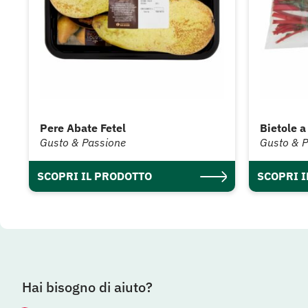
Pere Abate Fetel
Bietole a
Gusto & Passione
Gusto & 
SCOPRI IL PRODOTTO
SCOPRI 
Hai bisogno di aiuto?