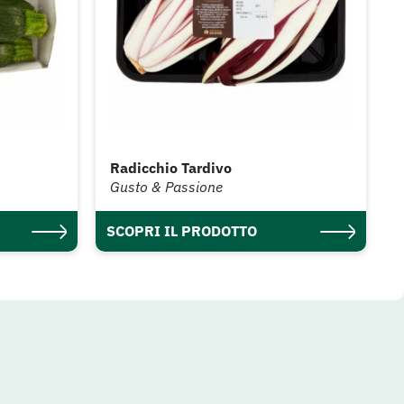
Radicchio Tardivo
Gusto & Passione
SCOPRI IL PRODOTTO