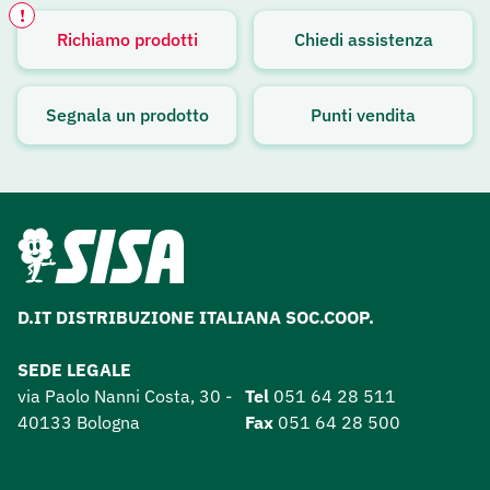
!
Richiamo prodotti
Chiedi assistenza
Avviso attivo
Segnala un prodotto
Punti vendita
D.IT DISTRIBUZIONE ITALIANA SOC.COOP.
SEDE LEGALE
via Paolo Nanni Costa, 30 -
Tel
051 64 28 511
40133 Bologna
Fax
051 64 28 500