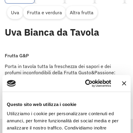
Uva
Frutta e verdura
Altra frutta
Uva Bianca da Tavola
Frutta G&P
Porta in tavola tutta la freschezza dei sapori e dei
profumi inconfondibili della Frutta Gusto&Passione:
un'ampia gamma di varietà di frutta accuratamente
selezionata per te.
Questo sito web utilizza i cookie
Utilizziamo i cookie per personalizzare contenuti ed
annunci, per fornire funzionalità dei social media e per
analizzare il nostro traffico. Condividiamo inoltre