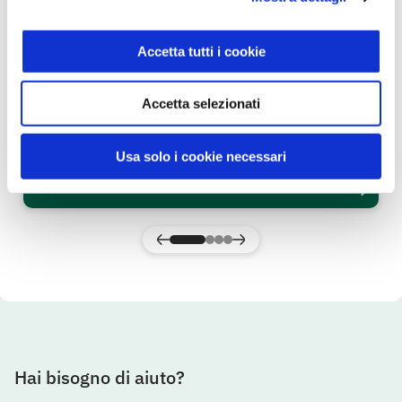
Accetta tutti i cookie
Accetta selezionati
Radicchio Tondo Rosso
Gusto & Passione
Usa solo i cookie necessari
SCOPRI IL PRODOTTO
Hai bisogno di aiuto?