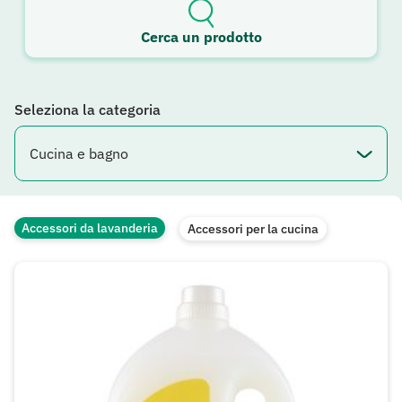
Cerca un prodotto
Seleziona la categoria
Accessori da lavanderia
Accessori per la cucina