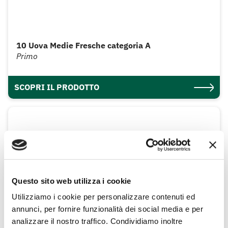
10 Uova Medie Fresche categoria A
Primo
SCOPRI IL PRODOTTO
Questo sito web utilizza i cookie
Utilizziamo i cookie per personalizzare contenuti ed
annunci, per fornire funzionalità dei social media e per
analizzare il nostro traffico. Condividiamo inoltre