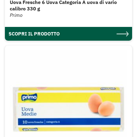
Uova Fresche 6 Uova Categoria A uova di vario
calibro 330 g
Primo
SCOPRI IL PRODOTTO