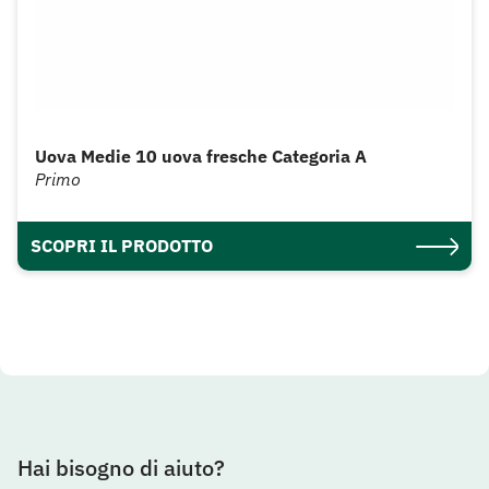
Uova Medie 10 uova fresche Categoria A
Primo
SCOPRI IL PRODOTTO
Hai bisogno di aiuto?