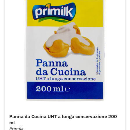
Panna da Cucina UHT a lunga conservazione 200
ml
Primilk