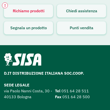
!
Richiamo prodotti
Chiedi assistenza
Avviso attivo
Segnala un prodotto
Punti vendita
D.IT DISTRIBUZIONE ITALIANA SOC.COOP.
SEDE LEGALE
via Paolo Nanni Costa, 30 -
Tel
051 64 28 511
40133 Bologna
Fax
051 64 28 500