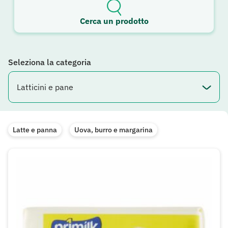
Cerca un prodotto
Seleziona la categoria
Latte e panna
Uova, burro e margarina