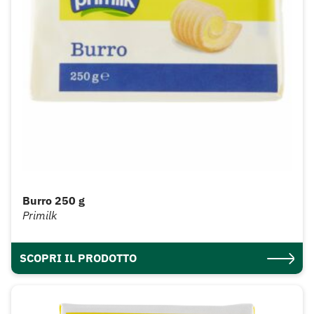
Burro 250 g
Primilk
SCOPRI IL PRODOTTO