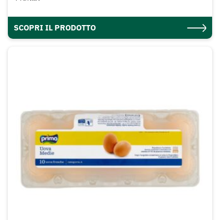
SCOPRI IL PRODOTTO