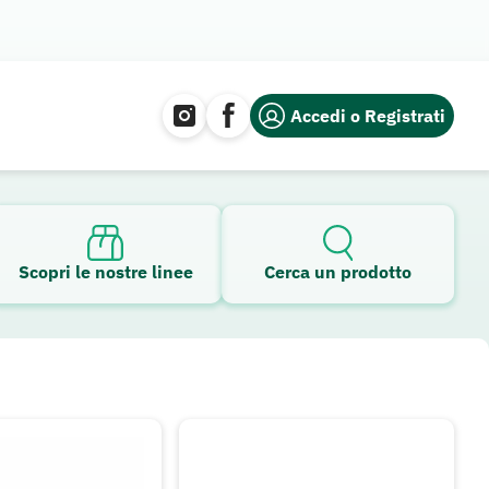
Accedi o Registrati
Scopri le nostre linee
Cerca un prodotto