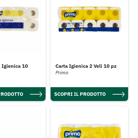
 Igienica 10
Carta Igienica 2 Veli 10 pz
Primo
 PRODOTTO
SCOPRI IL PRODOTTO