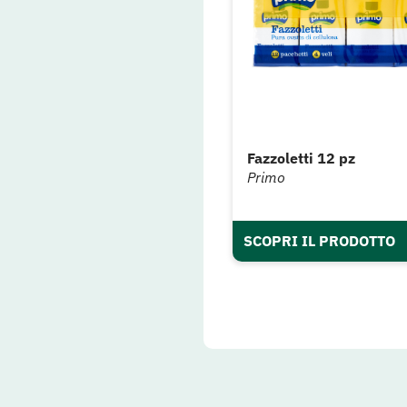
Fazzoletti 12 pz
Primo
SCOPRI IL PRODOTTO