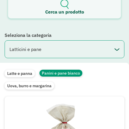
Cerca un prodotto
Seleziona la categoria
Panini e pane bianco
Latte e panna
Uova, burro e margarina