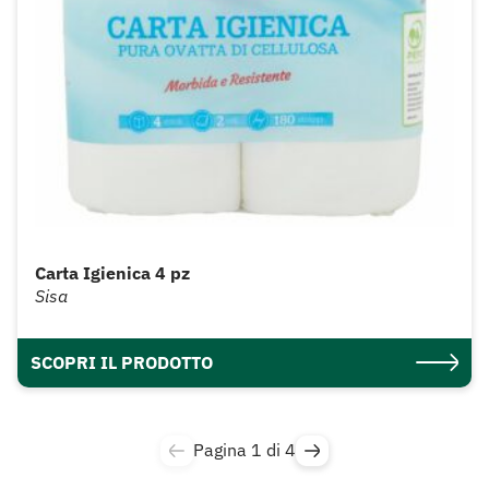
Carta Igienica 4 pz
Sisa
SCOPRI IL PRODOTTO
Pagina 1 di 4