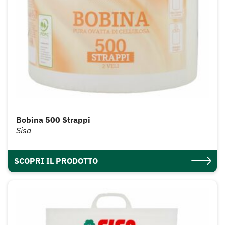
Bobina 500 Strappi
Sisa
SCOPRI IL PRODOTTO