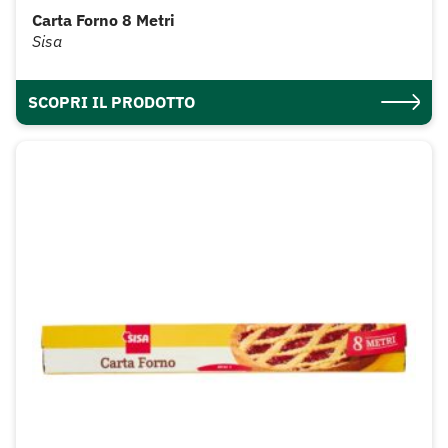
Carta Forno 8 Metri
Sisa
SCOPRI IL PRODOTTO