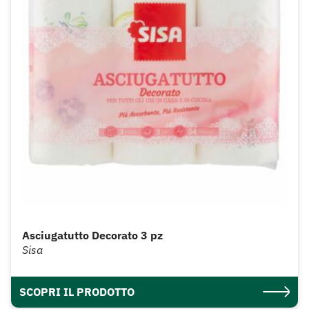
Asciugatutto Decorato 3 pz
Sisa
SCOPRI IL PRODOTTO