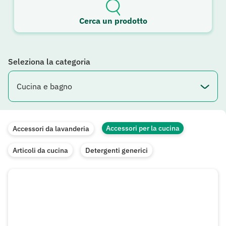
Cerca un prodotto
Seleziona la categoria
Accessori per la cucina
Accessori da lavanderia
Articoli da cucina
Detergenti generici