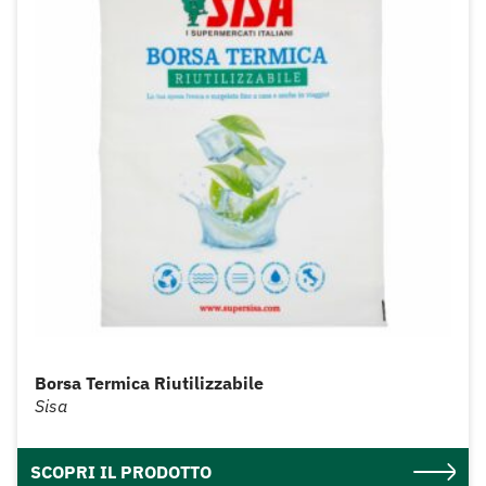
Borsa Termica Riutilizzabile
Sisa
SCOPRI IL PRODOTTO