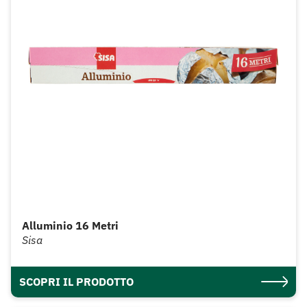
Alluminio 16 Metri
Sisa
SCOPRI IL PRODOTTO