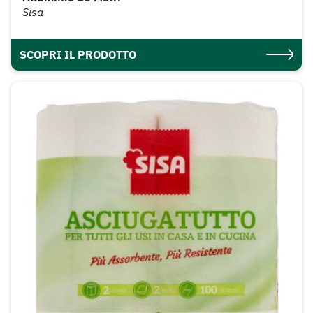
Sisa
SCOPRI IL PRODOTTO