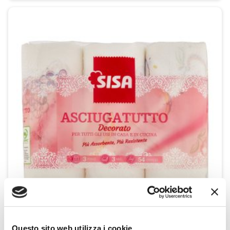
Questo sito web utilizza i cookie