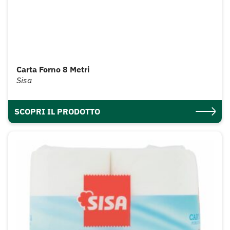
Carta Forno 8 Metri
Sisa
SCOPRI IL PRODOTTO