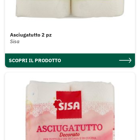
Asciugatutto 2 pz
Sisa
SCOPRI IL PRODOTTO