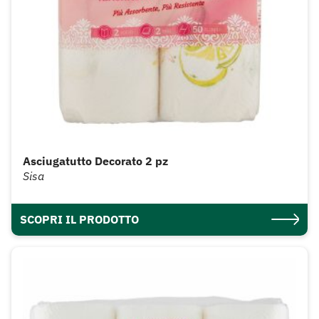
Asciugatutto Decorato 2 pz
Sisa
SCOPRI IL PRODOTTO