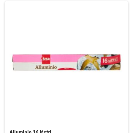
Alluminio 16 Metri