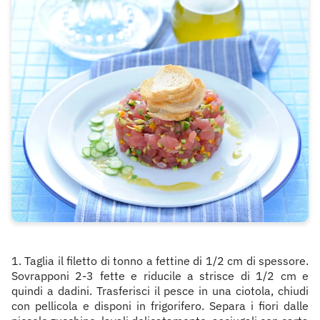
1. Taglia il filetto di tonno a fettine di 1/2 cm di spessore.
Sovrapponi 2-3 fette e riducile a strisce di 1/2 cm e
quindi a dadini. Trasferisci il pesce in una ciotola, chiudi
con pellicola e disponi in frigorifero. Separa i fiori dalle