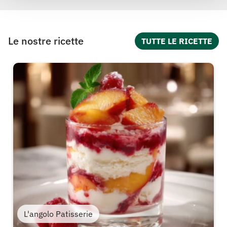
Le nostre ricette
TUTTE LE RICETTE
L'angolo Patisserie