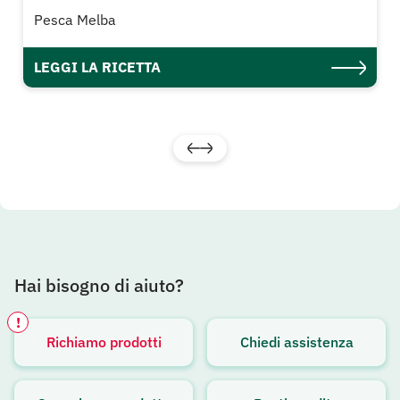
Pesca Melba
LEGGI LA RICETTA
Hai bisogno di aiuto?
!
Richiamo prodotti
Chiedi assistenza
Avviso attivo