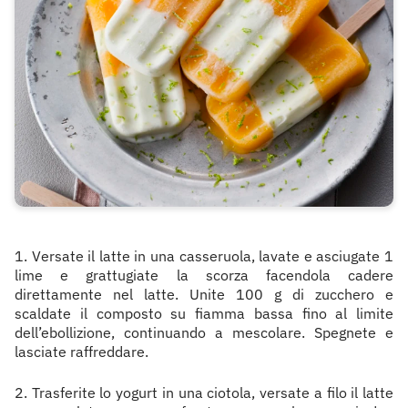
1. Versate il latte in una casseruola, lavate e asciugate 1
lime e grattugiate la scorza facendola cadere
direttamente nel latte. Unite 100 g di zucchero e
scaldate il composto su fiamma bassa fino al limite
dell’ebollizione, continuando a mescolare. Spegnete e
lasciate raffreddare.
2. Trasferite lo yogurt in una ciotola, versate a filo il latte