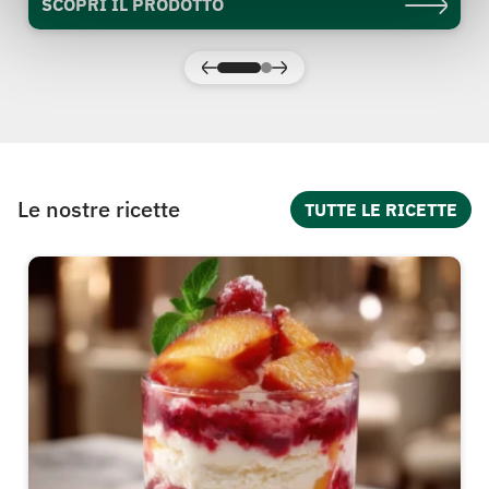
SCOPRI IL PRODOTTO
Le nostre ricette
TUTTE LE RICETTE