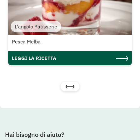
L'angolo Patisserie
Pesca Melba
LEGGI LA RICETTA
Hai bisogno di aiuto?