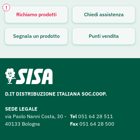
!
Richiamo prodotti
Chiedi assistenza
Avviso attivo
Segnala un prodotto
Punti vendita
D.IT DISTRIBUZIONE ITALIANA SOC.COOP.
SEDE LEGALE
via Paolo Nanni Costa, 30 -
Tel
051 64 28 511
40133 Bologna
Fax
051 64 28 500