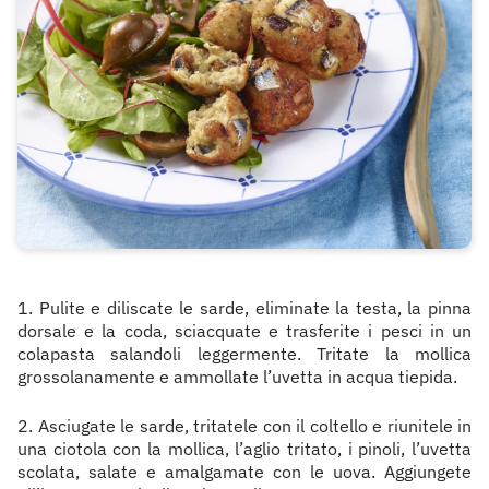
1. Pulite e diliscate le sarde, eliminate la testa, la pinna
dorsale e la coda, sciacquate e trasferite i pesci in un
colapasta salandoli leggermente. Tritate la mollica
grossolanamente e ammollate l’uvetta in acqua tiepida.
2. Asciugate le sarde, tritatele con il coltello e riunitele in
una ciotola con la mollica, l’aglio tritato, i pinoli, l’uvetta
scolata, salate e amalgamate con le uova. Aggiungete