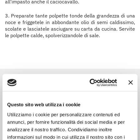
all’impasto anche il caciocavallo.
3. Preparate tante polpette tonde della grandezza di una
noce e friggetele in abbondante olio di semi caldissimo,
scolate e lasciatele asciugare su carta da cucina. Servite
le polpette calde, spolverizzandole di sale.
Prodotti correlati
Questo sito web utilizza i cookie
Utilizziamo i cookie per personalizzare contenuti ed
annunci, per fornire funzionalità dei social media e per
analizzare il nostro traffico. Condividiamo inoltre
informazioni sul modo in cui utilizza il nostro sito con i