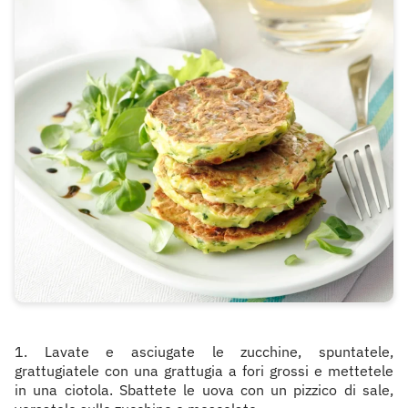
1. Lavate e asciugate le zucchine, spuntatele,
grattugiatele con una grattugia a fori grossi e mettetele
in una ciotola. Sbattete le uova con un pizzico di sale,