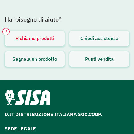
Hai bisogno di aiuto?
!
Richiamo prodotti
Chiedi assistenza
Avviso attivo
Segnala un prodotto
Punti vendita
D.IT DISTRIBUZIONE ITALIANA SOC.COOP.
SEDE LEGALE