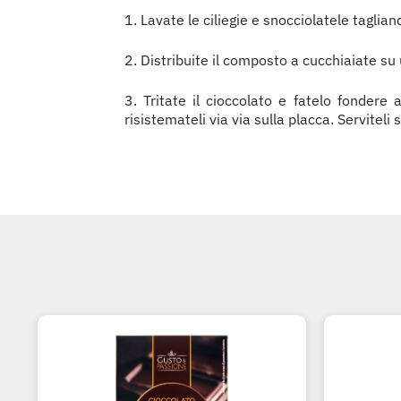
1. Lavate le ciliegie e snocciolatele taglian
2. Distribuite il composto a cucchiaiate su
3. Tritate il cioccolato e fatelo fondere 
risistemateli via via sulla placca. Serviteli s