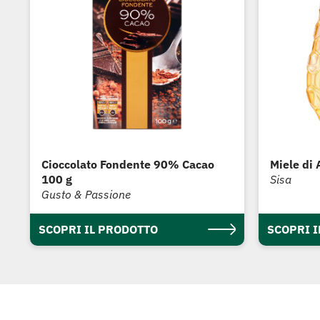
Cioccolato Fondente 90% Cacao
Miele di 
100 g
Sisa
Gusto & Passione
SCOPRI IL PRODOTTO
SCOPRI 