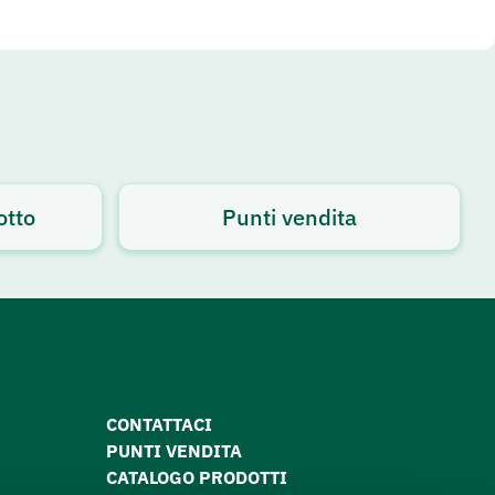
otto
Punti vendita
CONTATTACI
PUNTI VENDITA
CATALOGO PRODOTTI