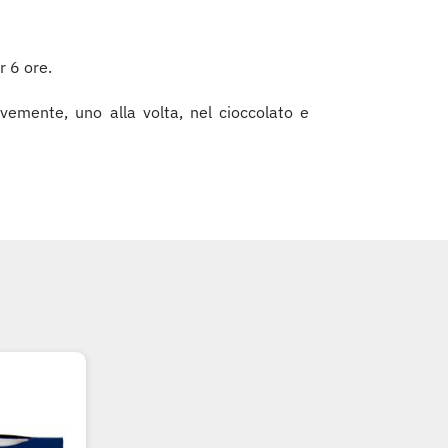
r 6 ore.
revemente, uno alla volta, nel cioccolato e