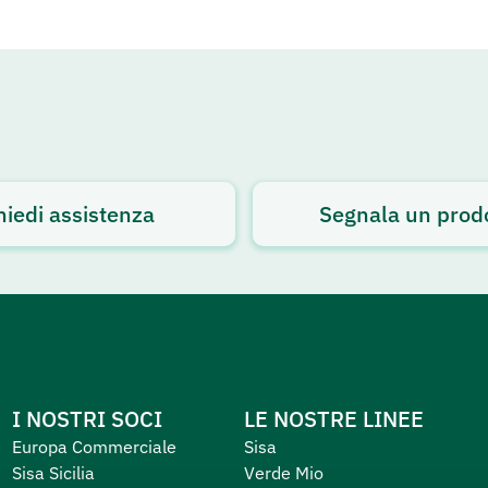
hiedi assistenza
Segnala un prod
I NOSTRI SOCI
LE NOSTRE LINEE
Europa Commerciale
Sisa
Sisa Sicilia
Verde Mio