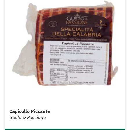
Capicollo Piccante
Gusto & Passione