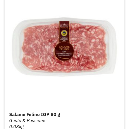
Salame Felino IGP 80 g
Gusto & Passione
0.08kg