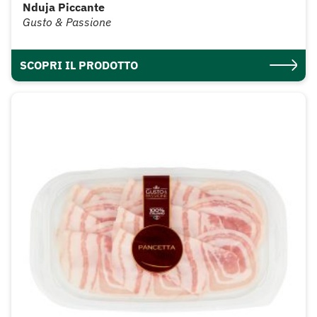
Nduja Piccante
Gusto & Passione
SCOPRI IL PRODOTTO