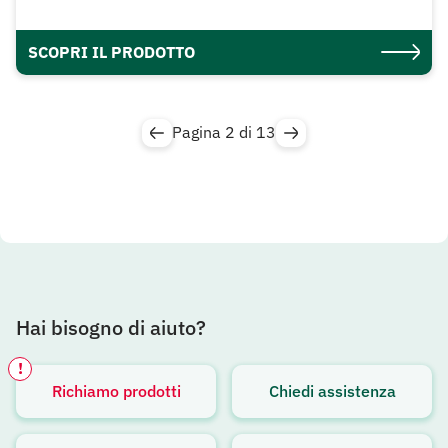
SCOPRI IL PRODOTTO
Pagina 2 di 13
Hai bisogno di aiuto?
!
Richiamo prodotti
Chiedi assistenza
Avviso attivo