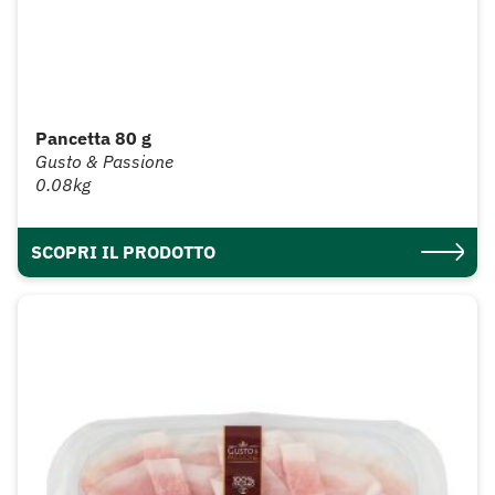
Pancetta 80 g
Gusto & Passione
0.08kg
SCOPRI IL PRODOTTO