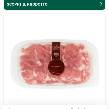
SCOPRI IL PRODOTTO