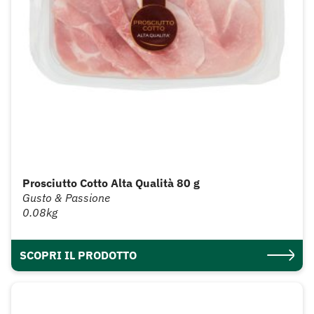
Prosciutto Cotto Alta Qualità 80 g
Gusto & Passione
0.08kg
SCOPRI IL PRODOTTO