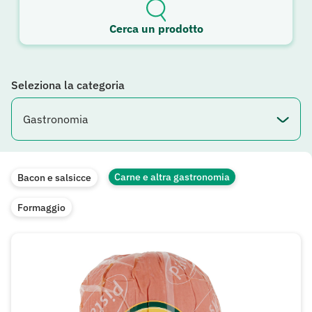
Cerca un prodotto
Seleziona la categoria
Carne e altra gastronomia
Bacon e salsicce
Formaggio