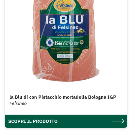
la Blu di con Pistacchio mortadella Bologna IGP
Felsineo
SCOPRI IL PRODOTTO