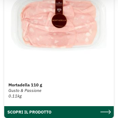
Mortadella 110 g
Gusto & Passione
0.11kg
SCOPRI IL PRODOTTO