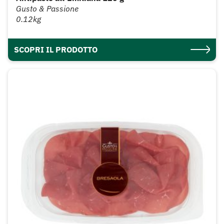
Gusto & Passione
0.12kg
SCOPRI IL PRODOTTO