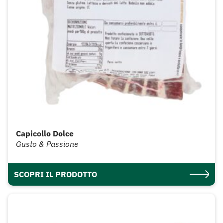
Capicollo Dolce
Gusto & Passione
SCOPRI IL PRODOTTO