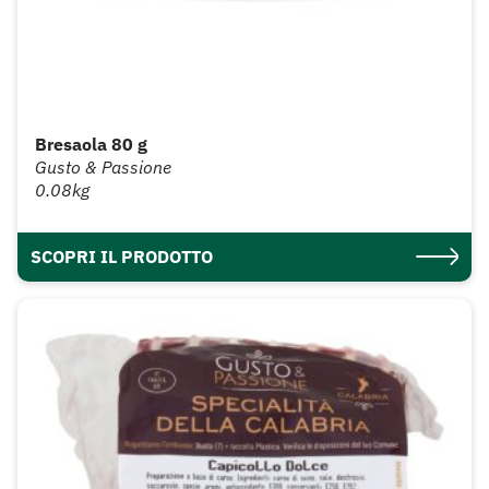
Bresaola 80 g
Gusto & Passione
0.08kg
SCOPRI IL PRODOTTO