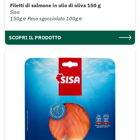
Filetti di salmone in olio di oliva 150 g
Sisa
150g ℮ Peso sgocciolato 100g ℮
SCOPRI IL PRODOTTO