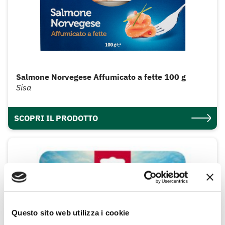
Salmone Norvegese Affumicato a fette 100 g
Sisa
SCOPRI IL PRODOTTO
Questo sito web utilizza i cookie