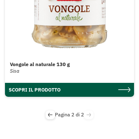
Vongole al naturale 130 g
Sisa
SCOPRI IL PRODOTTO
Pagina 2 di 2