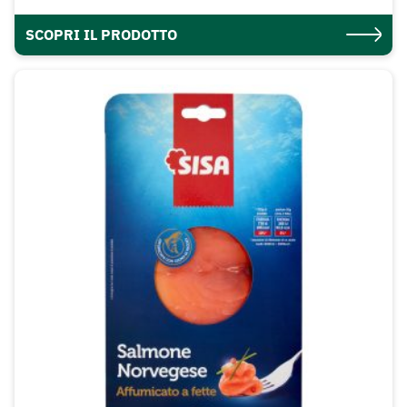
SCOPRI IL PRODOTTO