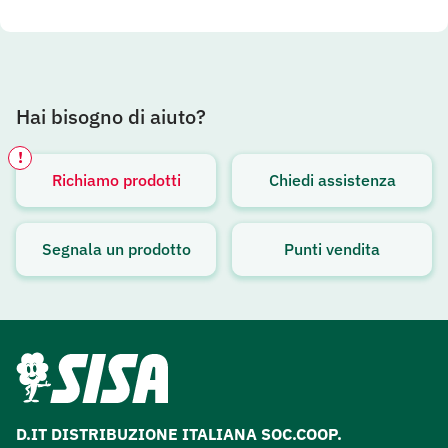
Hai bisogno di aiuto?
!
Richiamo prodotti
Chiedi assistenza
Avviso attivo
Segnala un prodotto
Punti vendita
D.IT DISTRIBUZIONE ITALIANA SOC.COOP.