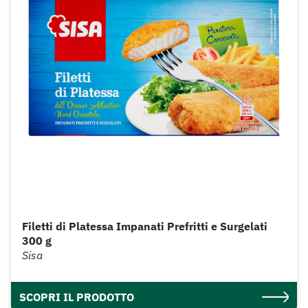
Filetti di Platessa Impanati Prefritti e Surgelati
300 g
Sisa
SCOPRI IL PRODOTTO