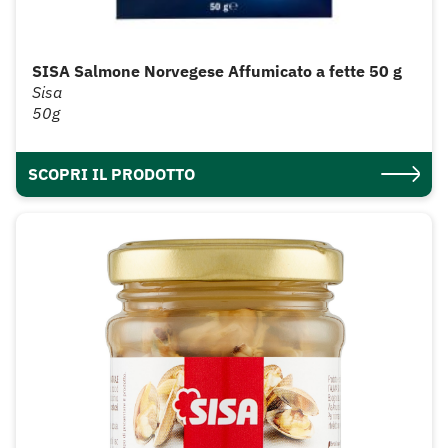
SISA Salmone Norvegese Affumicato a fette 50 g
Sisa
50g
SCOPRI IL PRODOTTO