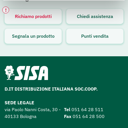
!
Richiamo prodotti
Chiedi assistenza
Avviso attivo
Segnala un prodotto
Punti vendita
D.IT DISTRIBUZIONE ITALIANA SOC.COOP.
SEDE LEGALE
via Paolo Nanni Costa, 30 -
Tel
051 64 28 511
40133 Bologna
Fax
051 64 28 500