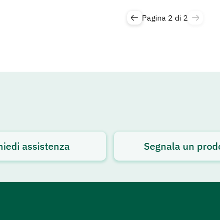
Pagina 2 di 2
hiedi assistenza
Segnala un prod