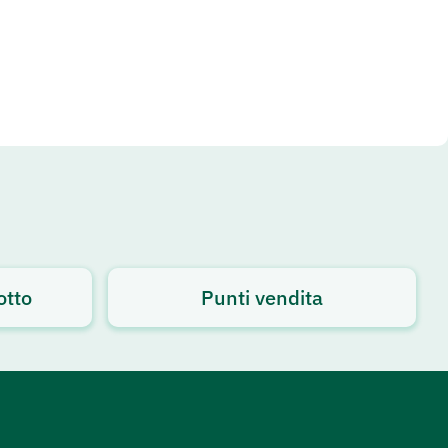
otto
Punti vendita