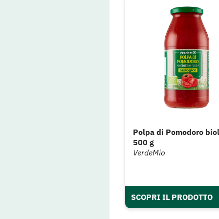
Polpa di Pomodoro bio
500 g
VerdeMio
SCOPRI IL PRODOTTO