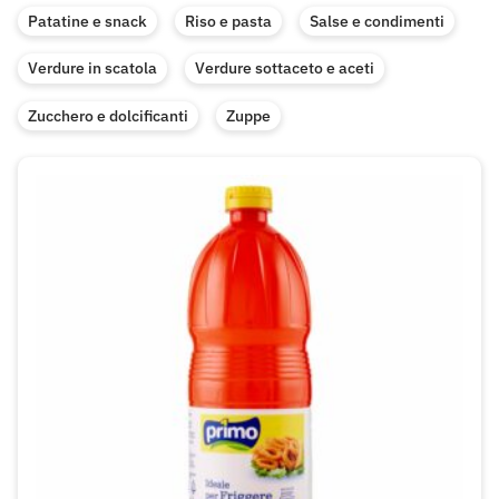
Patatine e snack
Riso e pasta
Salse e condimenti
Verdure in scatola
Verdure sottaceto e aceti
Zucchero e dolcificanti
Zuppe