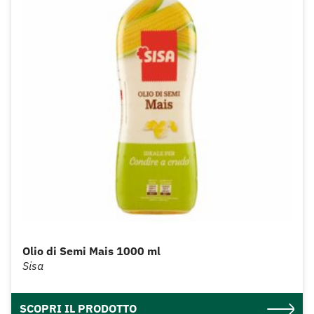
Olio di Semi Mais 1000 ml
Sisa
SCOPRI IL PRODOTTO