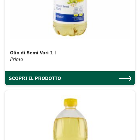
Olio di Semi Vari 1 l
Primo
SCOPRI IL PRODOTTO