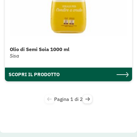
Olio di Semi Soia 1000 ml
Sisa
SCOPRI IL PRODOTTO
Pagina 1 di 2