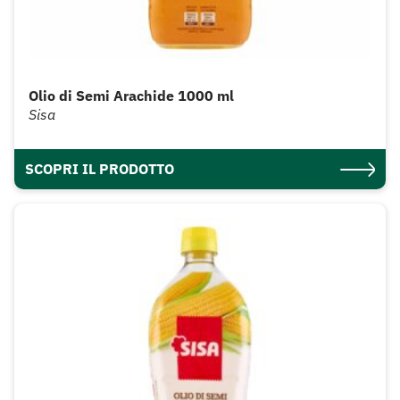
Olio di Semi Arachide 1000 ml
Sisa
SCOPRI IL PRODOTTO