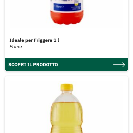
Ideale per Friggere 1 l
Primo
SCOPRI IL PRODOTTO