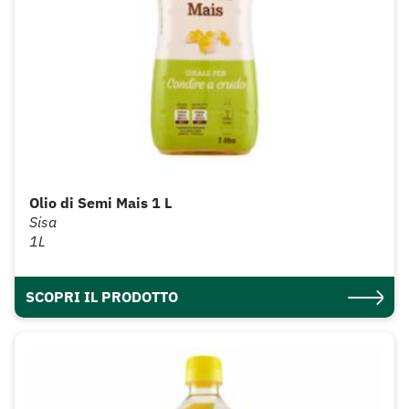
Olio di Semi Mais 1 L
Sisa
1L
SCOPRI IL PRODOTTO