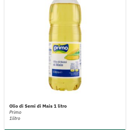
Olio di Semi di Mais 1 litro
Primo
1litro