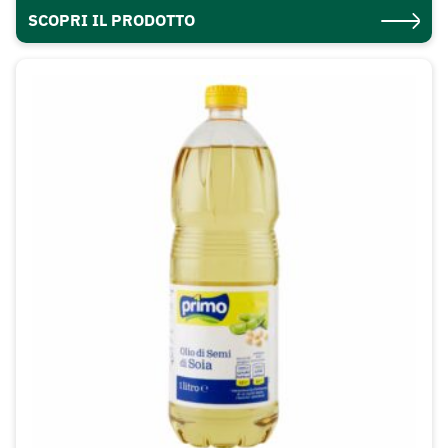
SCOPRI IL PRODOTTO