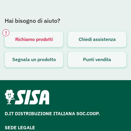
Hai bisogno di aiuto?
!
Richiamo prodotti
Chiedi assistenza
Avviso attivo
Segnala un prodotto
Punti vendita
D.IT DISTRIBUZIONE ITALIANA SOC.COOP.
SEDE LEGALE