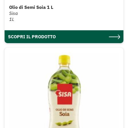
Olio di Semi Soia 1 L
Sisa
1L
SCOPRI IL PRODOTTO