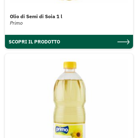
Olio di Semi di Soia 1 l
Primo
SCOPRI IL PRODOTTO