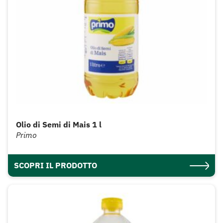
Olio di Semi di Mais 1 l
Primo
SCOPRI IL PRODOTTO