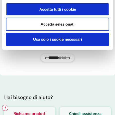
Accetta tutti i cookie
Mele Gala
Accetta selezionati
Gusto & Passione
Usa solo i cookie necessari
SCOPRI IL PRODOTTO
Hai bisogno di aiuto?
!
Richiamo prodotti
Chiedi assistenza