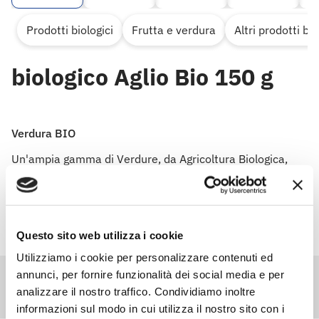
Prodotti biologici
Frutta e verdura
Altri prodotti bio
biologico Aglio Bio 150 g
Verdura BIO
Un'ampia gamma di Verdure, da Agricoltura Biologica,
selezionate per te nel pieno rispetto dell'ambiente.
Questo sito web utilizza i cookie
Utilizziamo i cookie per personalizzare contenuti ed
annunci, per fornire funzionalità dei social media e per
analizzare il nostro traffico. Condividiamo inoltre
informazioni sul modo in cui utilizza il nostro sito con i