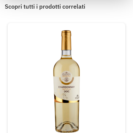
Scopri tutti i prodotti correlati