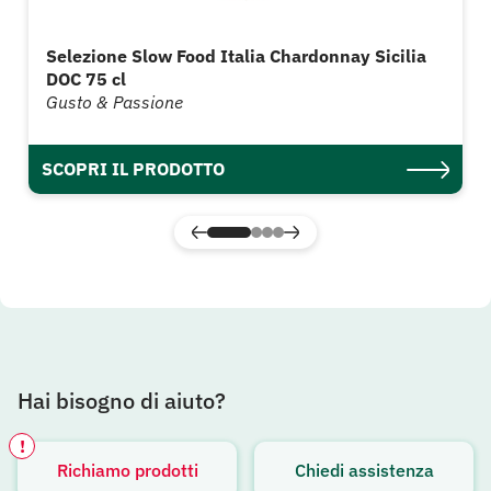
Selezione Slow Food Italia Chardonnay Sicilia
DOC 75 cl
Gusto & Passione
SCOPRI IL PRODOTTO
Hai bisogno di aiuto?
!
Richiamo prodotti
Chiedi assistenza