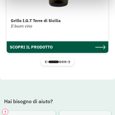
Grillo I.G.T Terre di Sicilia
Il buon vino
SCOPRI IL PRODOTTO
Hai bisogno di aiuto?
!