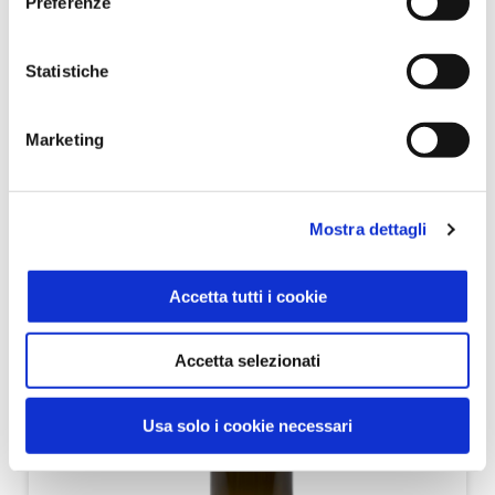
Preferenze
Scopri tutti i prodotti correlati
Statistiche
Marketing
Mostra dettagli
Accetta tutti i cookie
Accetta selezionati
Usa solo i cookie necessari