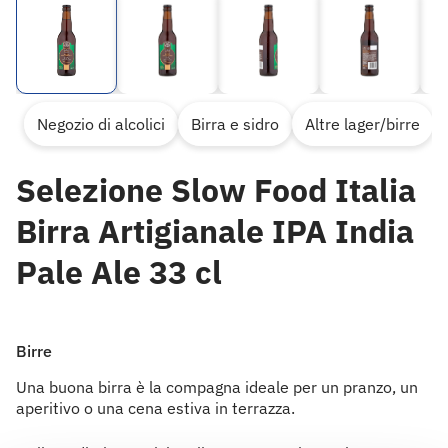
Negozio di alcolici
Birra e sidro
Altre lager/birre
Selezione Slow Food Italia
Birra Artigianale IPA India
Pale Ale 33 cl
Birre
Una buona birra è la compagna ideale per un pranzo, un
aperitivo o una cena estiva in terrazza.