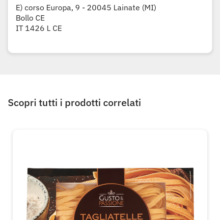
E) corso Europa, 9 - 20045 Lainate (MI)
Bollo CE
IT 1426 L CE
Scopri tutti i prodotti correlati