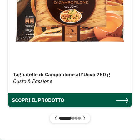
Tagliatelle di Campofilone all’Uovo 250 g
Gusto & Passione
SCOPRI IL PRODOTTO