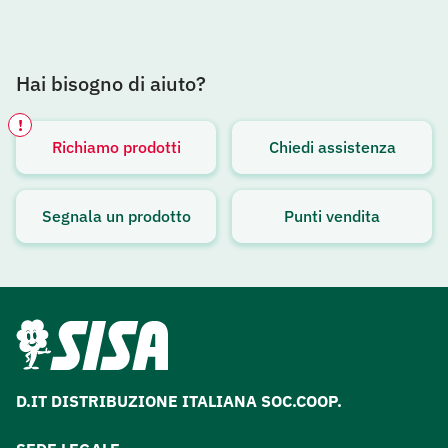
Hai bisogno di aiuto?
!
Richiamo prodotti
Chiedi assistenza
Avviso attivo
Segnala un prodotto
Punti vendita
D.IT DISTRIBUZIONE ITALIANA SOC.COOP.