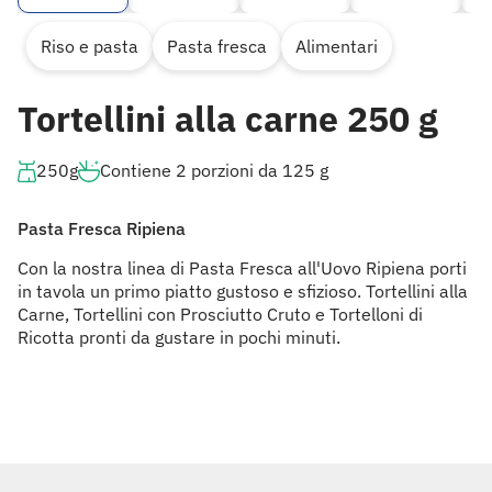
Riso e pasta
Pasta fresca
Alimentari
Tortellini alla carne 250 g
250g
Contiene 2 porzioni da 125 g
Pasta Fresca Ripiena
Con la nostra linea di Pasta Fresca all'Uovo Ripiena porti
in tavola un primo piatto gustoso e sfizioso. Tortellini alla
Carne, Tortellini con Prosciutto Cruto e Tortelloni di
Ricotta pronti da gustare in pochi minuti.