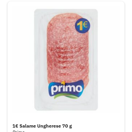
1€ Salame Ungherese 70 g