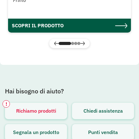
Primo
SCOPRI IL PRODOTTO
Hai bisogno di aiuto?
!
Richiamo prodotti
Chiedi assistenza
Avviso attivo
Segnala un prodotto
Punti vendita