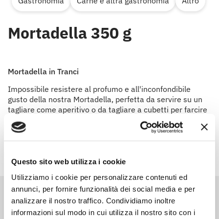
Gastronomia
Carne e altra gastronomia
Altro
Mortadella 350 g
Mortadella in Tranci
Impossibile resistere al profumo e all'inconfondibile
gusto della nostra Mortadella, perfetta da servire su un
tagliare come aperitivo o da tagliare a cubetti per farcire
e rendere ancora più gustose le tue torte salate.
Questo sito web utilizza i cookie
Utilizziamo i cookie per personalizzare contenuti ed
annunci, per fornire funzionalità dei social media e per
analizzare il nostro traffico. Condividiamo inoltre
informazioni sul modo in cui utilizza il nostro sito con i