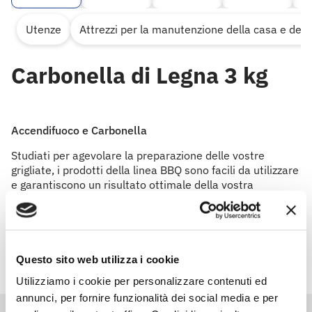
Utenze
Attrezzi per la manutenzione della casa e del 
Carbonella di Legna 3 kg
Accendifuoco e Carbonella
Studiati per agevolare la preparazione delle vostre
grigliate, i prodotti della linea BBQ sono facili da utilizzare
e garantiscono un risultato ottimale della vostra
brace.Ideali per gli amanti del camino, ti aiutano ad
accendere il fuoco con semplicità.
Questo sito web utilizza i cookie
Utilizziamo i cookie per personalizzare contenuti ed
annunci, per fornire funzionalità dei social media e per